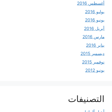
أغسطس 2016
يوليو 2016
يونيو 2016
أبريل 2016
مارس 2016
يناير 2016
ديسمبر 2015
نوفمبر 2015
يونيو 2012
التصنيفات