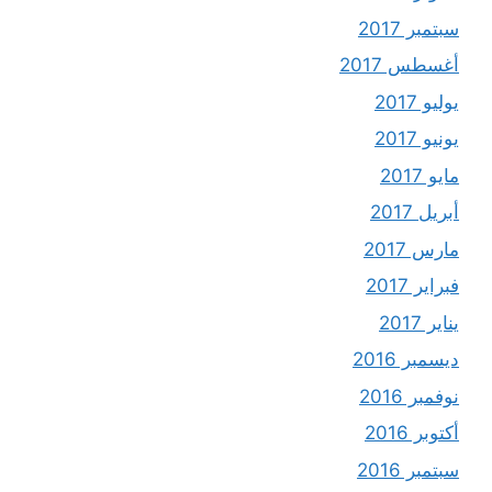
سبتمبر 2017
أغسطس 2017
يوليو 2017
يونيو 2017
مايو 2017
أبريل 2017
مارس 2017
فبراير 2017
يناير 2017
ديسمبر 2016
نوفمبر 2016
أكتوبر 2016
سبتمبر 2016