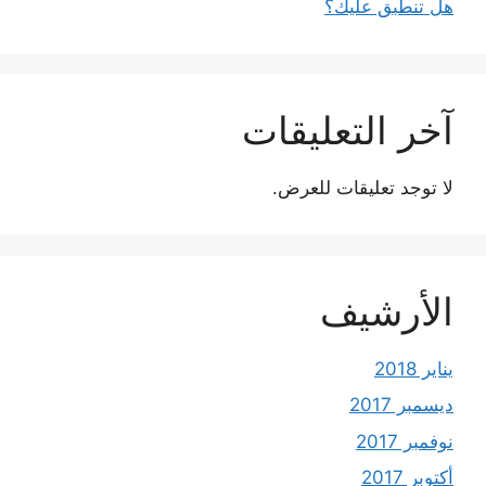
هل تنطبق عليك؟
آخر التعليقات
لا توجد تعليقات للعرض.
الأرشيف
يناير 2018
ديسمبر 2017
نوفمبر 2017
أكتوبر 2017