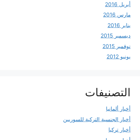
أبريل 2016
مارس 2016
يناير 2016
ديسمبر 2015
نوفمبر 2015
يونيو 2012
التصنيفات
أخبار ألمانيا
أخبار الجنسية التركية للسوريين
أخبار تركيا