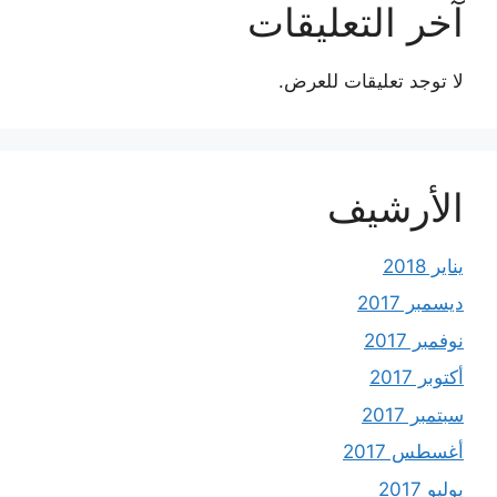
آخر التعليقات
لا توجد تعليقات للعرض.
الأرشيف
يناير 2018
ديسمبر 2017
نوفمبر 2017
أكتوبر 2017
سبتمبر 2017
أغسطس 2017
يوليو 2017