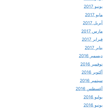
يونيو 2017
مايو 2017
أبريل 2017
مارس 2017
فبراير 2017
يناير 2017
ديسمبر 2016
نوفمبر 2016
أكتوبر 2016
سبتمبر 2016
أغسطس 2016
يوليو 2016
يونيو 2016