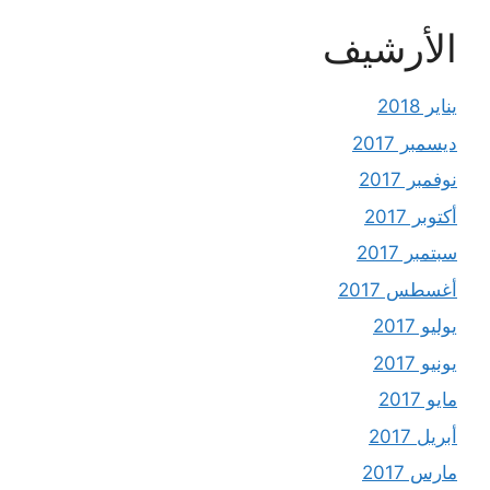
الأرشيف
يناير 2018
ديسمبر 2017
نوفمبر 2017
أكتوبر 2017
سبتمبر 2017
أغسطس 2017
يوليو 2017
يونيو 2017
مايو 2017
أبريل 2017
مارس 2017