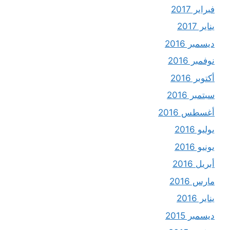
فبراير 2017
يناير 2017
ديسمبر 2016
نوفمبر 2016
أكتوبر 2016
سبتمبر 2016
أغسطس 2016
يوليو 2016
يونيو 2016
أبريل 2016
مارس 2016
يناير 2016
ديسمبر 2015