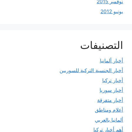
نوفمبر 2015
يونيو 2012
التصنيفات
أخبار ألمانيا
أخبار الجنسية التركية للسوريين
أخبار تركيا
أخبار سوريا
أخبار متفرقة
أعلام ومناطق
ألمانيا بالعربي
أهم أخبار تركيا