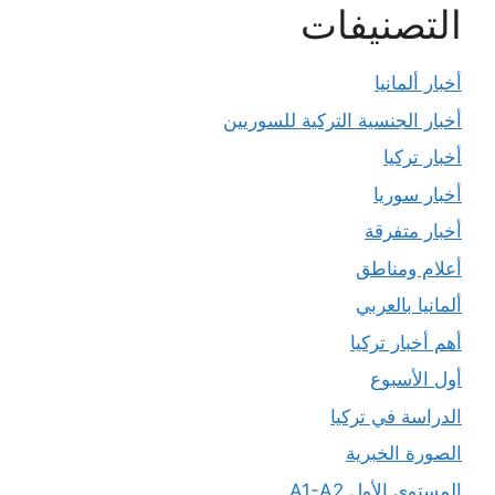
التصنيفات
أخبار ألمانيا
أخبار الجنسية التركية للسوريين
أخبار تركيا
أخبار سوريا
أخبار متفرقة
أعلام ومناطق
ألمانيا بالعربي
أهم أخبار تركيا
أول الأسبوع
الدراسة في تركيا
الصورة الخبرية
المستوى الأول A1-A2