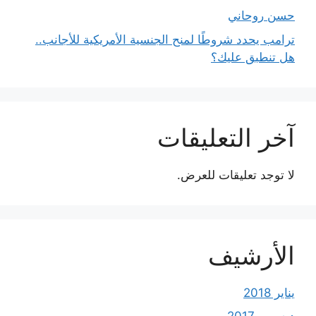
حسن روحاني
ترامب يحدد شروطًا لمنح الجنسية الأمريكية للأجانب..
هل تنطبق عليك؟
آخر التعليقات
لا توجد تعليقات للعرض.
الأرشيف
يناير 2018