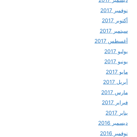
ديسمبر 2017
نوفمبر 2017
أكتوبر 2017
سبتمبر 2017
أغسطس 2017
يوليو 2017
يونيو 2017
مايو 2017
أبريل 2017
مارس 2017
فبراير 2017
يناير 2017
ديسمبر 2016
نوفمبر 2016