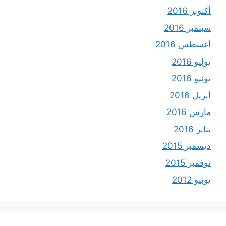
أكتوبر 2016
سبتمبر 2016
أغسطس 2016
يوليو 2016
يونيو 2016
أبريل 2016
مارس 2016
يناير 2016
ديسمبر 2015
نوفمبر 2015
يونيو 2012