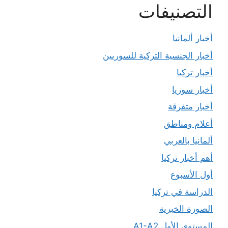
التصنيفات
أخبار ألمانيا
أخبار الجنسية التركية للسوريين
أخبار تركيا
أخبار سوريا
أخبار متفرقة
أعلام ومناطق
ألمانيا بالعربي
أهم أخبار تركيا
أول الأسبوع
الدراسة في تركيا
الصورة الخبرية
المستوى الأول A1-A2