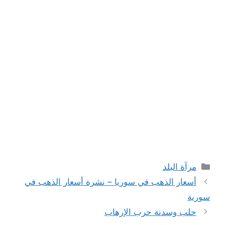
التصنيفات
مرآة البلد
أسعار الذهب في سوريا – نشرة أسعار الذهب في
سورية
حلب وسدنة حرب الإرهاب