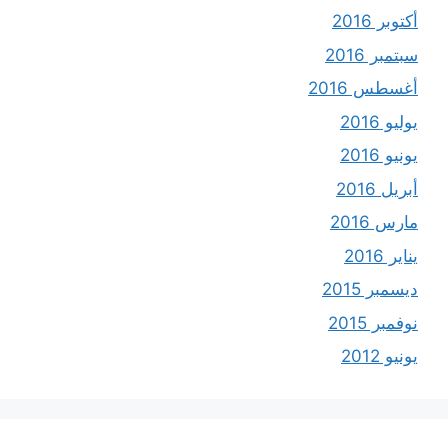
أكتوبر 2016
سبتمبر 2016
أغسطس 2016
يوليو 2016
يونيو 2016
أبريل 2016
مارس 2016
يناير 2016
ديسمبر 2015
نوفمبر 2015
يونيو 2012