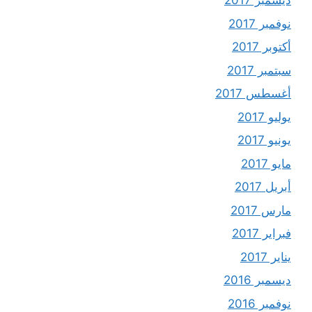
ديسمبر 2017
نوفمبر 2017
أكتوبر 2017
سبتمبر 2017
أغسطس 2017
يوليو 2017
يونيو 2017
مايو 2017
أبريل 2017
مارس 2017
فبراير 2017
يناير 2017
ديسمبر 2016
نوفمبر 2016