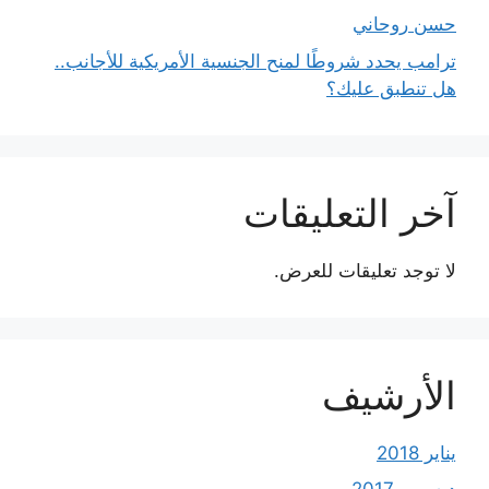
حسن روحاني
ترامب يحدد شروطًا لمنح الجنسية الأمريكية للأجانب..
هل تنطبق عليك؟
آخر التعليقات
لا توجد تعليقات للعرض.
الأرشيف
يناير 2018