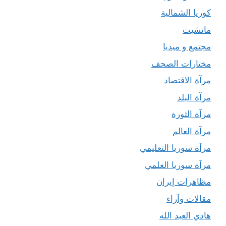
كوريا الشمالية
مانشيت
مجتمع و ميديا
مختارات الصحف
مرآة الاقتصاد
مرآة البلد
مرآة الثورة
مرآة العالم
مرآة سوريا التعليمي
مرآة سوريا العلمي
مظاهرات إيران
مقالات وآراء
هادي العبد الله