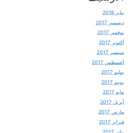
يناير 2018
ديسمبر 2017
نوفمبر 2017
أكتوبر 2017
سبتمبر 2017
أغسطس 2017
يوليو 2017
يونيو 2017
مايو 2017
أبريل 2017
مارس 2017
فبراير 2017
يناير 2017