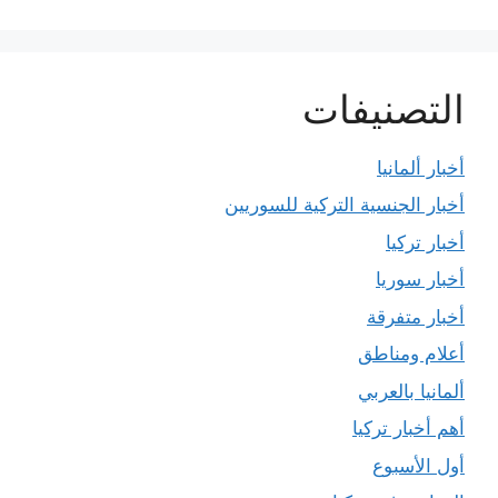
التصنيفات
أخبار ألمانيا
أخبار الجنسية التركية للسوريين
أخبار تركيا
أخبار سوريا
أخبار متفرقة
أعلام ومناطق
ألمانيا بالعربي
أهم أخبار تركيا
أول الأسبوع