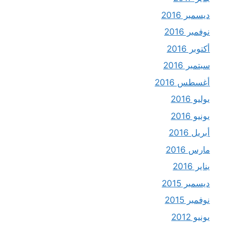
ديسمبر 2016
نوفمبر 2016
أكتوبر 2016
سبتمبر 2016
أغسطس 2016
يوليو 2016
يونيو 2016
أبريل 2016
مارس 2016
يناير 2016
ديسمبر 2015
نوفمبر 2015
يونيو 2012