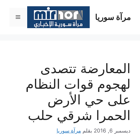
نتقل
لى
مرآة سوريا
القائمة
لمحتوى
المعارضة تتصدى
لهجوم قوات النظام
على حي الأرض
الحمرا شرقي حلب
ديسمبر 6, 2016
بقلم
مرآة سوريا