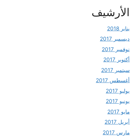
الأرشيف
يناير 2018
ديسمبر 2017
نوفمبر 2017
أكتوبر 2017
سبتمبر 2017
أغسطس 2017
يوليو 2017
يونيو 2017
مايو 2017
أبريل 2017
مارس 2017