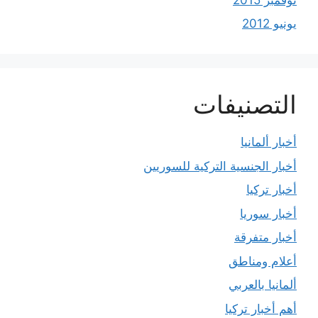
يونيو 2012
التصنيفات
أخبار ألمانيا
أخبار الجنسية التركية للسوريين
أخبار تركيا
أخبار سوريا
أخبار متفرقة
أعلام ومناطق
ألمانيا بالعربي
أهم أخبار تركيا