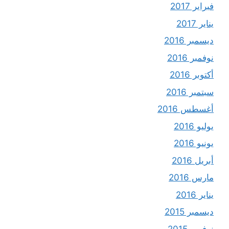
فبراير 2017
يناير 2017
ديسمبر 2016
نوفمبر 2016
أكتوبر 2016
سبتمبر 2016
أغسطس 2016
يوليو 2016
يونيو 2016
أبريل 2016
مارس 2016
يناير 2016
ديسمبر 2015
نوفمبر 2015