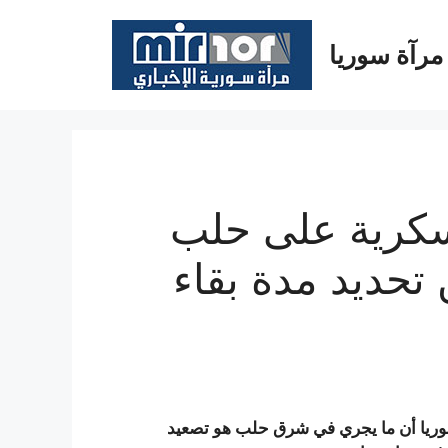
مرآة سوريا
سكرية على حلب
تحديد مدة بقاء
سوريا أن ما يجري في شرق حلب هو تصعيد