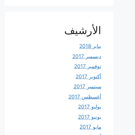
الأرشيف
يناير 2018
ديسمبر 2017
نوفمبر 2017
أكتوبر 2017
سبتمبر 2017
أغسطس 2017
يوليو 2017
يونيو 2017
مايو 2017