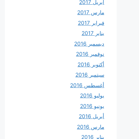
أبريل 2017
مارس 2017
فبراير 2017
يناير 2017
ديسمبر 2016
نوفمبر 2016
أكتوبر 2016
سبتمبر 2016
أغسطس 2016
يوليو 2016
يونيو 2016
أبريل 2016
مارس 2016
يناير 2016