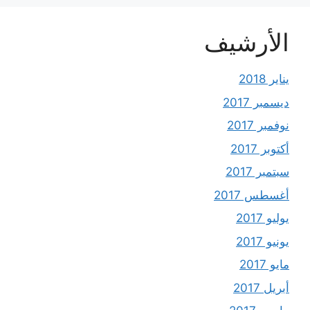
الأرشيف
يناير 2018
ديسمبر 2017
نوفمبر 2017
أكتوبر 2017
سبتمبر 2017
أغسطس 2017
يوليو 2017
يونيو 2017
مايو 2017
أبريل 2017