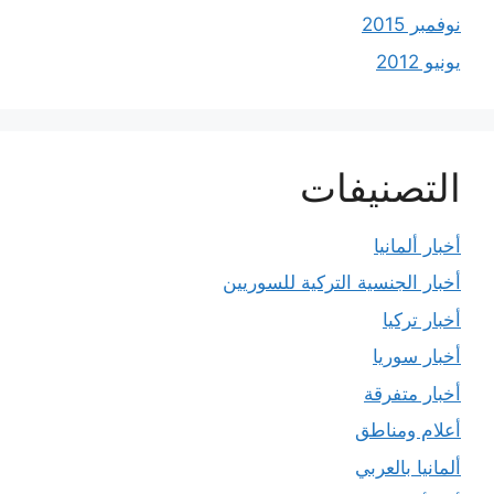
نوفمبر 2015
يونيو 2012
التصنيفات
أخبار ألمانيا
أخبار الجنسية التركية للسوريين
أخبار تركيا
أخبار سوريا
أخبار متفرقة
أعلام ومناطق
ألمانيا بالعربي