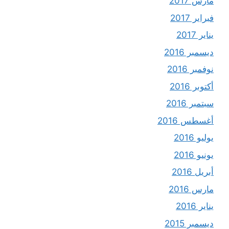
مارس 2017
فبراير 2017
يناير 2017
ديسمبر 2016
نوفمبر 2016
أكتوبر 2016
سبتمبر 2016
أغسطس 2016
يوليو 2016
يونيو 2016
أبريل 2016
مارس 2016
يناير 2016
ديسمبر 2015