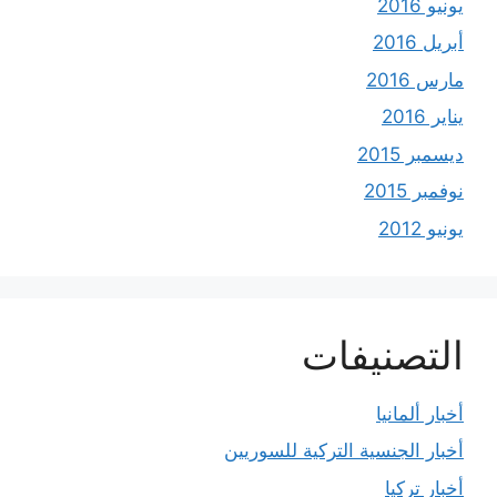
يونيو 2016
أبريل 2016
مارس 2016
يناير 2016
ديسمبر 2015
نوفمبر 2015
يونيو 2012
التصنيفات
أخبار ألمانيا
أخبار الجنسية التركية للسوريين
أخبار تركيا