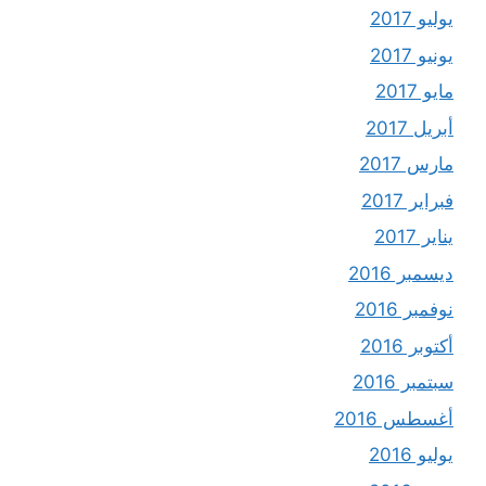
يوليو 2017
يونيو 2017
مايو 2017
أبريل 2017
مارس 2017
فبراير 2017
يناير 2017
ديسمبر 2016
نوفمبر 2016
أكتوبر 2016
سبتمبر 2016
أغسطس 2016
يوليو 2016