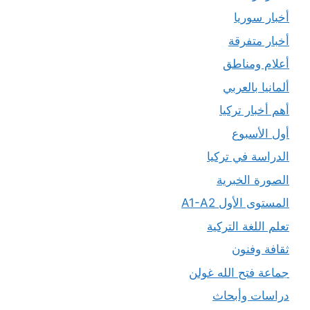
أخبار سوريا
أخبار متفرقة
أعلام ومناطق
ألمانيا بالعربي
أهم أخبار تركيا
أول الأسبوع
الدراسة في تركيا
الصورة الخبرية
المستوى الأول A1-A2
تعلم اللغة التركية
ثقافة وفنون
جماعة فتح الله غولن
دراسات وأبحاث