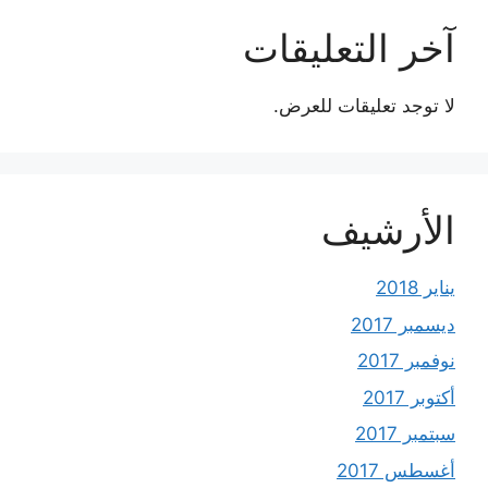
آخر التعليقات
لا توجد تعليقات للعرض.
الأرشيف
يناير 2018
ديسمبر 2017
نوفمبر 2017
أكتوبر 2017
سبتمبر 2017
أغسطس 2017