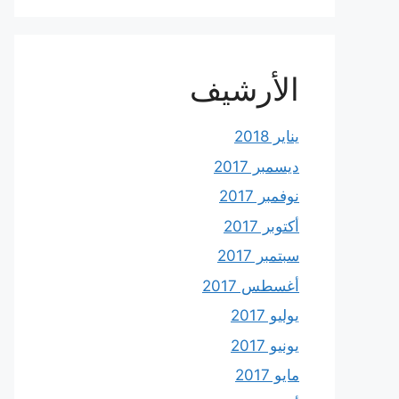
الأرشيف
يناير 2018
ديسمبر 2017
نوفمبر 2017
أكتوبر 2017
سبتمبر 2017
أغسطس 2017
يوليو 2017
يونيو 2017
مايو 2017