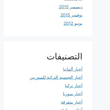
ديسمبر 2015
نوفمبر 2015
يونيو 2012
التصنيفات
أخبار ألمانيا
أخبار الجنسية التركية للسوريين
أخبار تركيا
أخبار سوريا
أخبار متفرقة