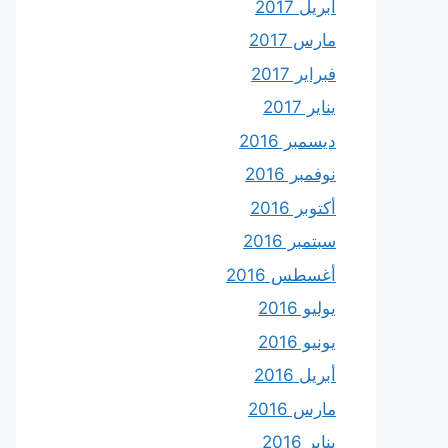
أبريل 2017
مارس 2017
فبراير 2017
يناير 2017
ديسمبر 2016
نوفمبر 2016
أكتوبر 2016
سبتمبر 2016
أغسطس 2016
يوليو 2016
يونيو 2016
أبريل 2016
مارس 2016
يناير 2016