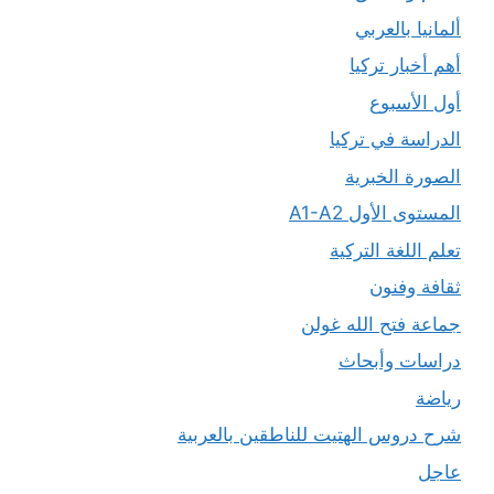
ألمانيا بالعربي
أهم أخبار تركيا
أول الأسبوع
الدراسة في تركيا
الصورة الخبرية
المستوى الأول A1-A2
تعلم اللغة التركية
ثقافة وفنون
جماعة فتح الله غولن
دراسات وأبحاث
رياضة
شرح دروس الهتيت للناطقين بالعربية
عاجل