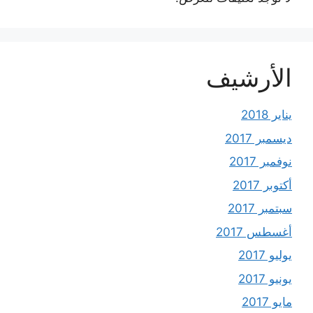
الأرشيف
يناير 2018
ديسمبر 2017
نوفمبر 2017
أكتوبر 2017
سبتمبر 2017
أغسطس 2017
يوليو 2017
يونيو 2017
مايو 2017