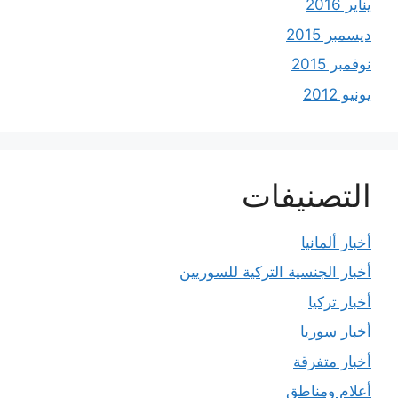
يناير 2016
ديسمبر 2015
نوفمبر 2015
يونيو 2012
التصنيفات
أخبار ألمانيا
أخبار الجنسية التركية للسوريين
أخبار تركيا
أخبار سوريا
أخبار متفرقة
أعلام ومناطق