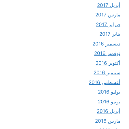
أبريل 2017
مارس 2017
فبراير 2017
يناير 2017
ديسمبر 2016
نوفمبر 2016
أكتوبر 2016
سبتمبر 2016
أغسطس 2016
يوليو 2016
يونيو 2016
أبريل 2016
مارس 2016