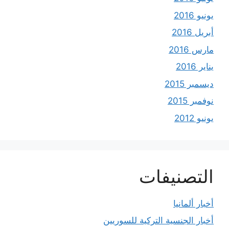
يونيو 2016
أبريل 2016
مارس 2016
يناير 2016
ديسمبر 2015
نوفمبر 2015
يونيو 2012
التصنيفات
أخبار ألمانيا
أخبار الجنسية التركية للسوريين