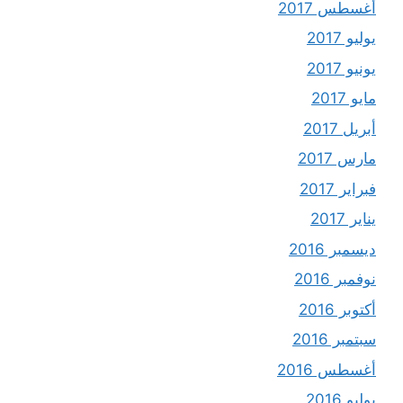
أغسطس 2017
يوليو 2017
يونيو 2017
مايو 2017
أبريل 2017
مارس 2017
فبراير 2017
يناير 2017
ديسمبر 2016
نوفمبر 2016
أكتوبر 2016
سبتمبر 2016
أغسطس 2016
يوليو 2016