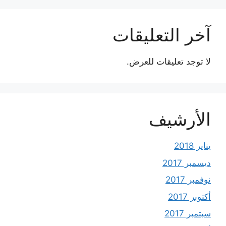
آخر التعليقات
لا توجد تعليقات للعرض.
الأرشيف
يناير 2018
ديسمبر 2017
نوفمبر 2017
أكتوبر 2017
سبتمبر 2017