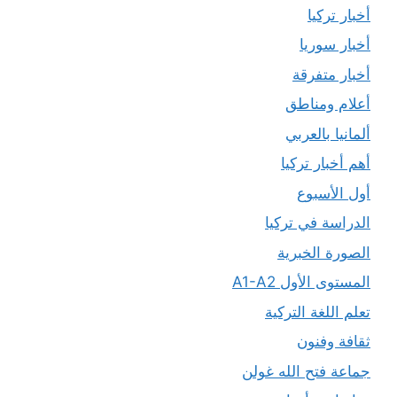
أخبار تركيا
أخبار سوريا
أخبار متفرقة
أعلام ومناطق
ألمانيا بالعربي
أهم أخبار تركيا
أول الأسبوع
الدراسة في تركيا
الصورة الخبرية
المستوى الأول A1-A2
تعلم اللغة التركية
ثقافة وفنون
جماعة فتح الله غولن