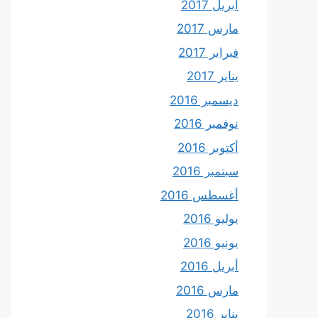
أبريل 2017
مارس 2017
فبراير 2017
يناير 2017
ديسمبر 2016
نوفمبر 2016
أكتوبر 2016
سبتمبر 2016
أغسطس 2016
يوليو 2016
يونيو 2016
أبريل 2016
مارس 2016
يناير 2016