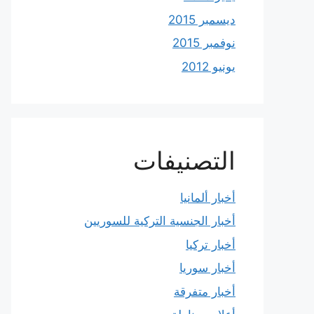
ديسمبر 2015
نوفمبر 2015
يونيو 2012
التصنيفات
أخبار ألمانيا
أخبار الجنسية التركية للسوريين
أخبار تركيا
أخبار سوريا
أخبار متفرقة