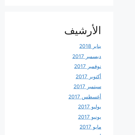
الأرشيف
يناير 2018
ديسمبر 2017
نوفمبر 2017
أكتوبر 2017
سبتمبر 2017
أغسطس 2017
يوليو 2017
يونيو 2017
مايو 2017