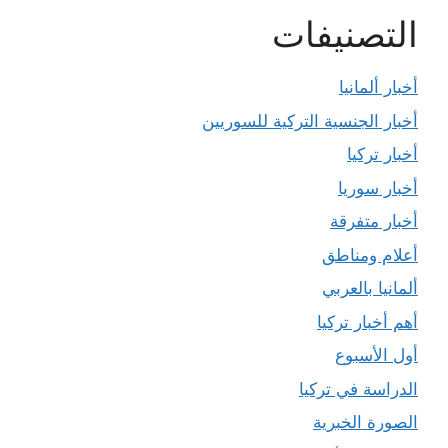
التصنيفات
أخبار ألمانيا
أخبار الجنسية التركية للسوريين
أخبار تركيا
أخبار سوريا
أخبار متفرقة
أعلام ومناطق
ألمانيا بالعربي
أهم أخبار تركيا
أول الأسبوع
الدراسة في تركيا
الصورة الخبرية