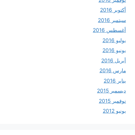
أكتوبر 2016
سبتمبر 2016
أغسطس 2016
يوليو 2016
يونيو 2016
أبريل 2016
مارس 2016
يناير 2016
ديسمبر 2015
نوفمبر 2015
يونيو 2012