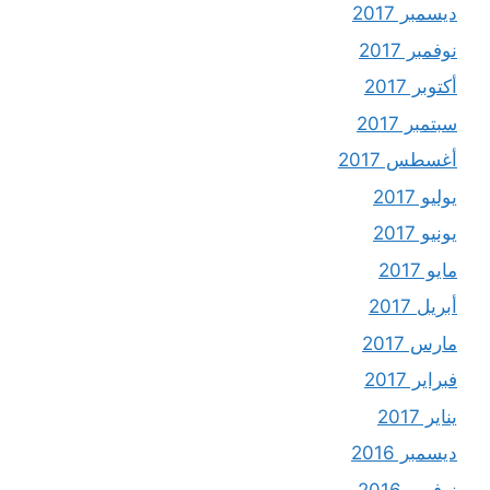
ديسمبر 2017
نوفمبر 2017
أكتوبر 2017
سبتمبر 2017
أغسطس 2017
يوليو 2017
يونيو 2017
مايو 2017
أبريل 2017
مارس 2017
فبراير 2017
يناير 2017
ديسمبر 2016
نوفمبر 2016