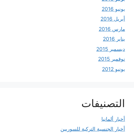
يونيو 2016
أبريل 2016
مارس 2016
يناير 2016
ديسمبر 2015
نوفمبر 2015
يونيو 2012
التصنيفات
أخبار ألمانيا
أخبار الجنسية التركية للسوريين