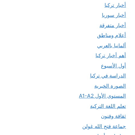
أخبار تركيا
أخبار سوريا
أخبار متفرقة
أعلام ومناطق
ألمانيا بالعربي
أهم أخبار تركيا
أول الأسبوع
الدراسة في تركيا
الصورة الخبرية
المستوى الأول A1-A2
تعلم اللغة التركية
ثقافة وفنون
جماعة فتح الله غولن