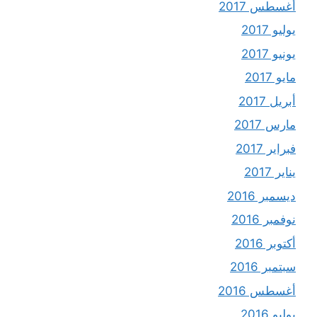
أغسطس 2017
يوليو 2017
يونيو 2017
مايو 2017
أبريل 2017
مارس 2017
فبراير 2017
يناير 2017
ديسمبر 2016
نوفمبر 2016
أكتوبر 2016
سبتمبر 2016
أغسطس 2016
يوليو 2016