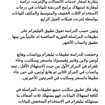
مقارنة أسعار خدمات الاتصالات والإنترنت، دراسة
لمقارنة استهلاك برامج الدردشة للبيانات في درجات
الاستخدام الثلاث الخفيف والمتوسط والمكثف للبيانات
بواسطة إنترنت شبكات الجيل الرابع.
وتبين حسب الدراسة تفوق تطبيق التيليغرام على
تطبيقات المراسلة الفورية المنافسة له عالمياً من بينها
تطبيق واتساب الأشهر.
وخضعت للدراسة تطبيقات تيليغرام وواتساب وهانغ
آوتس ولاين وفايبر وفيسبوك ماسنجر وسكايب، وجاء
تلغرام في المركز الأول من حيث الاستهلاك الأقل ، تبعه
واتساب في المركز الثاني ثم هانغ آوتس، في حين جاء
تطبيقا ماسنجر وسكايب في المرتبتين الأخيرتين.
وقد فاق تطبيق سكايب جميع تطبيقات المراسلة في
كثافة استهلاك البيانات، فهو يستهلك ثلاث أضعاف ما
يستهلكه تيليغرام في الاستخدام المنخفض للبيانات