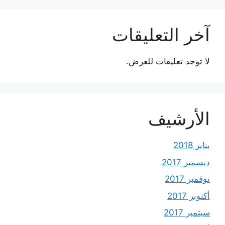
آخر التعليقات
لا توجد تعليقات للعرض.
الأرشيف
يناير 2018
ديسمبر 2017
نوفمبر 2017
أكتوبر 2017
سبتمبر 2017