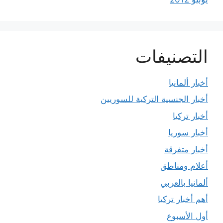
التصنيفات
أخبار ألمانيا
أخبار الجنسية التركية للسوريين
أخبار تركيا
أخبار سوريا
أخبار متفرقة
أعلام ومناطق
ألمانيا بالعربي
أهم أخبار تركيا
أول الأسبوع