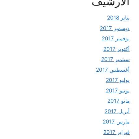
الأرشيف
يناير 2018
ديسمبر 2017
نوفمبر 2017
أكتوبر 2017
سبتمبر 2017
أغسطس 2017
يوليو 2017
يونيو 2017
مايو 2017
أبريل 2017
مارس 2017
فبراير 2017