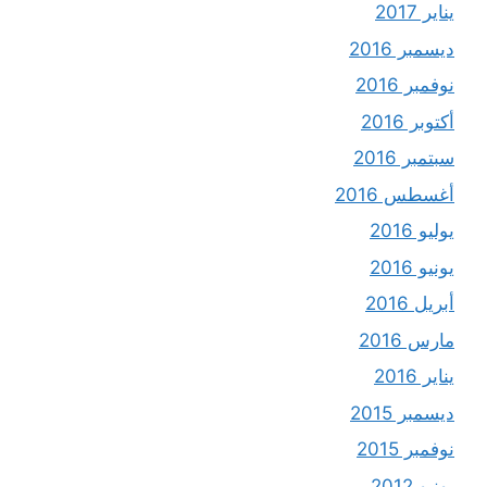
يناير 2017
ديسمبر 2016
نوفمبر 2016
أكتوبر 2016
سبتمبر 2016
أغسطس 2016
يوليو 2016
يونيو 2016
أبريل 2016
مارس 2016
يناير 2016
ديسمبر 2015
نوفمبر 2015
يونيو 2012