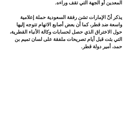
المعدين أو الجهة التي تقف وراءه.
يذكر أنّ الإمارات تشن رفقة السعودية حملة إعلامية
واسعة ضد قطر، كما أن بعض أصابع الاتهام تتوجه إليها
حول الاختراق الذي حصل لحسابات وكالة الأنباء القطرية،
التي بثت قبل أيام تصريحات ملفقة على لسان تميم بن
حمد، أمير دولة قطر.