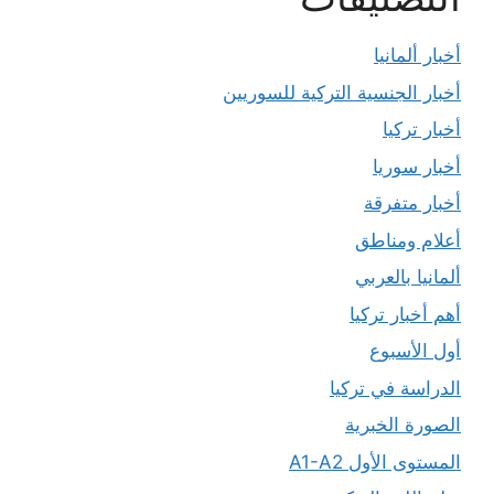
أخبار ألمانيا
أخبار الجنسية التركية للسوريين
أخبار تركيا
أخبار سوريا
أخبار متفرقة
أعلام ومناطق
ألمانيا بالعربي
أهم أخبار تركيا
أول الأسبوع
الدراسة في تركيا
الصورة الخبرية
المستوى الأول A1-A2