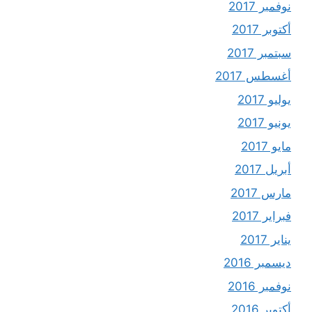
نوفمبر 2017
أكتوبر 2017
سبتمبر 2017
أغسطس 2017
يوليو 2017
يونيو 2017
مايو 2017
أبريل 2017
مارس 2017
فبراير 2017
يناير 2017
ديسمبر 2016
نوفمبر 2016
أكتوبر 2016