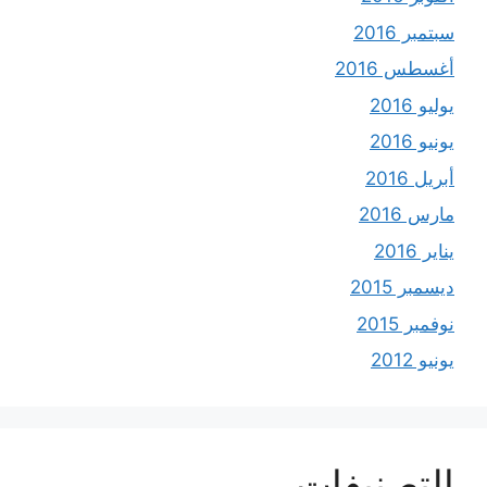
سبتمبر 2016
أغسطس 2016
يوليو 2016
يونيو 2016
أبريل 2016
مارس 2016
يناير 2016
ديسمبر 2015
نوفمبر 2015
يونيو 2012
التصنيفات