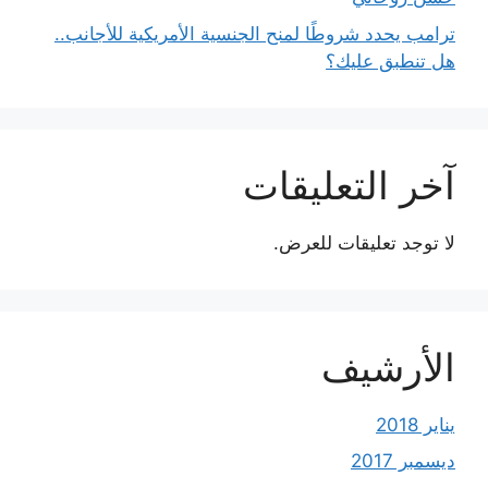
ترامب يحدد شروطًا لمنح الجنسية الأمريكية للأجانب..
هل تنطبق عليك؟
آخر التعليقات
لا توجد تعليقات للعرض.
الأرشيف
يناير 2018
ديسمبر 2017