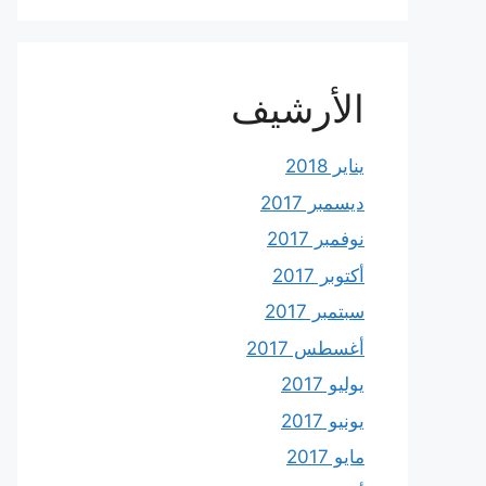
الأرشيف
يناير 2018
ديسمبر 2017
نوفمبر 2017
أكتوبر 2017
سبتمبر 2017
أغسطس 2017
يوليو 2017
يونيو 2017
مايو 2017