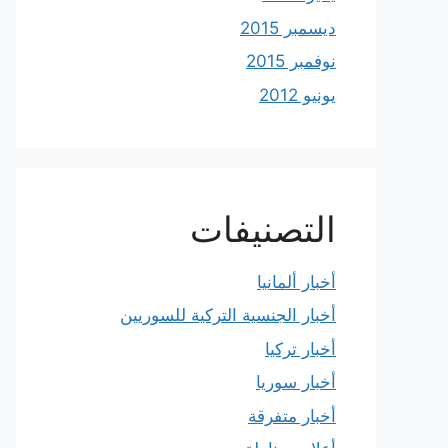
ديسمبر 2015
نوفمبر 2015
يونيو 2012
التصنيفات
أخبار ألمانيا
أخبار الجنسية التركية للسوريين
أخبار تركيا
أخبار سوريا
أخبار متفرقة