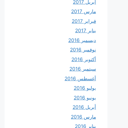
أبريل 2017
مارس 2017
فبراير 2017
يناير 2017
ديسمبر 2016
نوفمبر 2016
أكتوبر 2016
سبتمبر 2016
أغسطس 2016
يوليو 2016
يونيو 2016
أبريل 2016
مارس 2016
يناير 2016