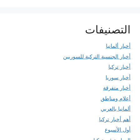
التصنيفات
أخبار ألمانيا
أخبار الجنسية التركية للسوريين
أخبار تركيا
أخبار سوريا
أخبار متفرقة
أعلام ومناطق
ألمانيا بالعربي
أهم أخبار تركيا
أول الأسبوع