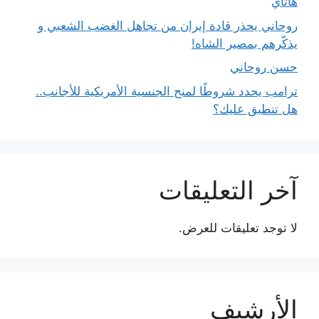
هاتاي
روحاني يحذر قادة إيران من تجاهل الغضب الشعبي و
يذكّرهم بمصير الشاه!
حسن روحاني
ترامب يحدد شروطًا لمنح الجنسية الأمريكية للأجانب..
هل تنطبق عليك؟
آخر التعليقات
لا توجد تعليقات للعرض.
الأرشيف