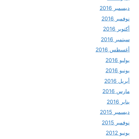
ديسمبر 2016
نوفمبر 2016
أكتوبر 2016
سبتمبر 2016
أغسطس 2016
يوليو 2016
يونيو 2016
أبريل 2016
مارس 2016
يناير 2016
ديسمبر 2015
نوفمبر 2015
يونيو 2012