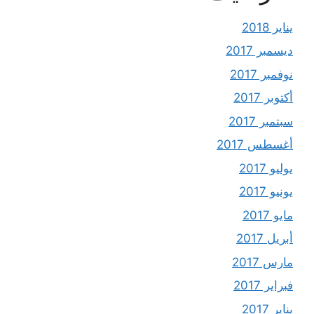
يناير 2018
ديسمبر 2017
نوفمبر 2017
أكتوبر 2017
سبتمبر 2017
أغسطس 2017
يوليو 2017
يونيو 2017
مايو 2017
أبريل 2017
مارس 2017
فبراير 2017
يناير 2017