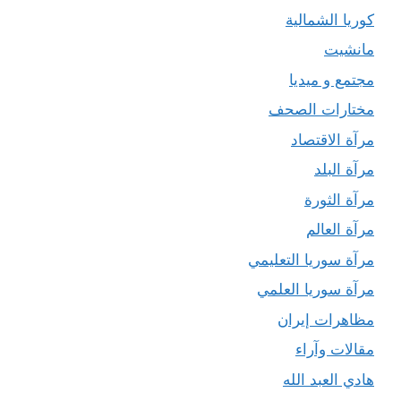
كوريا الشمالية
مانشيت
مجتمع و ميديا
مختارات الصحف
مرآة الاقتصاد
مرآة البلد
مرآة الثورة
مرآة العالم
مرآة سوريا التعليمي
مرآة سوريا العلمي
مظاهرات إيران
مقالات وآراء
هادي العبد الله