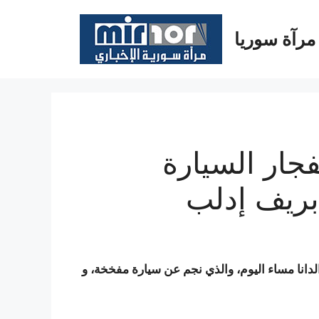
مرآة سوريا
فجار السيارة
 بريف إدلب
دانا مساء اليوم، والذي نجم عن سيارة مفخخة، و