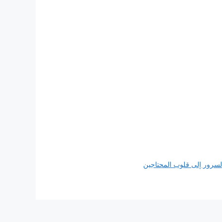
لسرور إلى قلوب المحتاجين