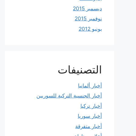
ديسمبر 2015
نوفمبر 2015
يونيو 2012
التصنيفات
أخبار ألمانيا
أخبار الجنسية التركية للسوريين
أخبار تركيا
أخبار سوريا
أخبار متفرقة