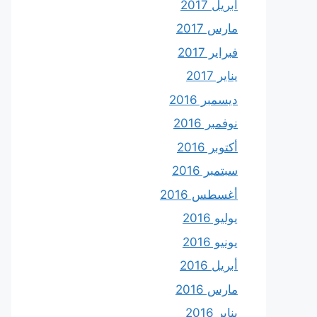
أبريل 2017
مارس 2017
فبراير 2017
يناير 2017
ديسمبر 2016
نوفمبر 2016
أكتوبر 2016
سبتمبر 2016
أغسطس 2016
يوليو 2016
يونيو 2016
أبريل 2016
مارس 2016
يناير 2016