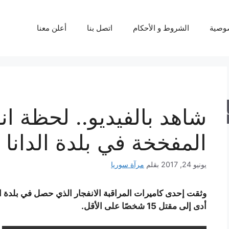
وصية
الشروط و الأحكام
اتصل بنا
أعلن معنا
شاهد بالفيديو.. لحظة ان
حث
المفخخة في بلدة الدانا
يونيو 24, 2017
بقلم
مرآة سوريا
وثقت إحدى كاميرات المراقبة الانفجار الذي حصل في بلدة ال
أدى إلى مقتل 15 شخصًا على الأقل.