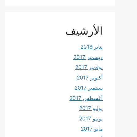
الأرشيف
يناير 2018
ديسمبر 2017
نوفمبر 2017
أكتوبر 2017
سبتمبر 2017
أغسطس 2017
يوليو 2017
يونيو 2017
مايو 2017