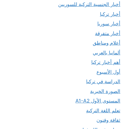
أخبار الجنسية التركية للسوريين
أخبار تركيا
أخبار سوريا
أخبار متفرقة
أعلام ومناطق
ألمانيا بالعربي
أهم أخبار تركيا
أول الأسبوع
الدراسة في تركيا
الصورة الخبرية
المستوى الأول A1-A2
تعلم اللغة التركية
ثقافة وفنون