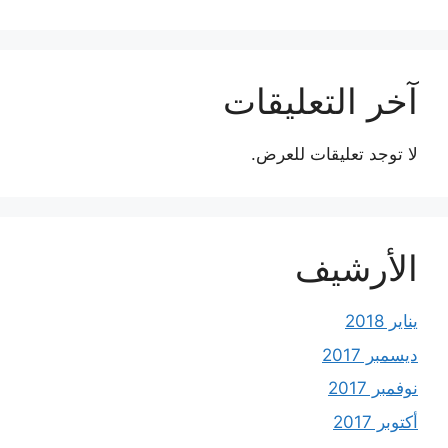
آخر التعليقات
لا توجد تعليقات للعرض.
الأرشيف
يناير 2018
ديسمبر 2017
نوفمبر 2017
أكتوبر 2017