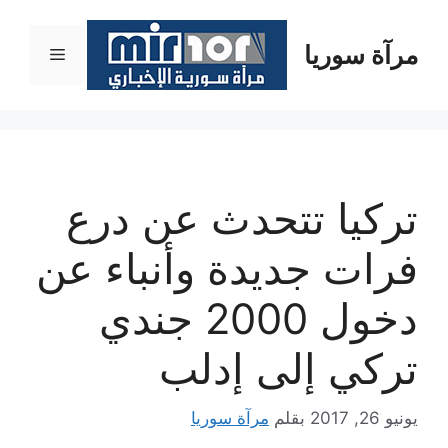
نتقل
لى
مرآة سوريا
القائمة
لمحتوى
تركيا تتحدث عن درع
فرات جديدة وأنباء عن
دخول 2000 جندي
تركي إلى إدلب
يونيو 26, 2017
بقلم
مرآة سوريا