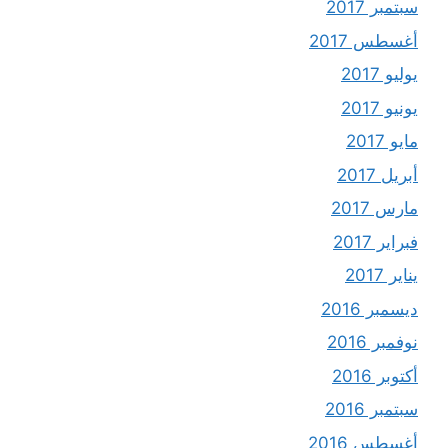
سبتمبر 2017
أغسطس 2017
يوليو 2017
يونيو 2017
مايو 2017
أبريل 2017
مارس 2017
فبراير 2017
يناير 2017
ديسمبر 2016
نوفمبر 2016
أكتوبر 2016
سبتمبر 2016
أغسطس 2016