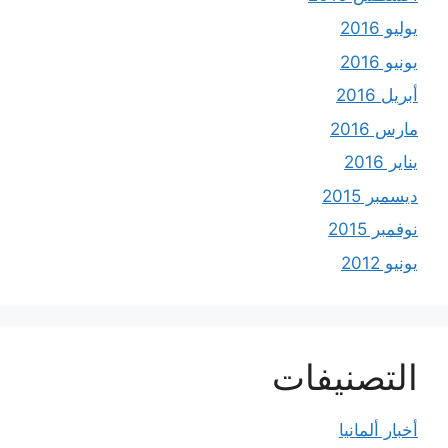
يوليو 2016
يونيو 2016
أبريل 2016
مارس 2016
يناير 2016
ديسمبر 2015
نوفمبر 2015
يونيو 2012
التصنيفات
أخبار ألمانيا