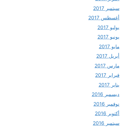
سبتمبر 2017
أغسطس 2017
يوليو 2017
يونيو 2017
مايو 2017
أبريل 2017
مارس 2017
فبراير 2017
يناير 2017
ديسمبر 2016
نوفمبر 2016
أكتوبر 2016
سبتمبر 2016