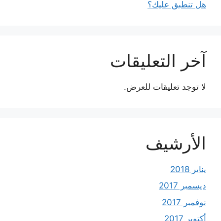
هل تنطبق عليك؟
آخر التعليقات
لا توجد تعليقات للعرض.
الأرشيف
يناير 2018
ديسمبر 2017
نوفمبر 2017
أكتوبر 2017