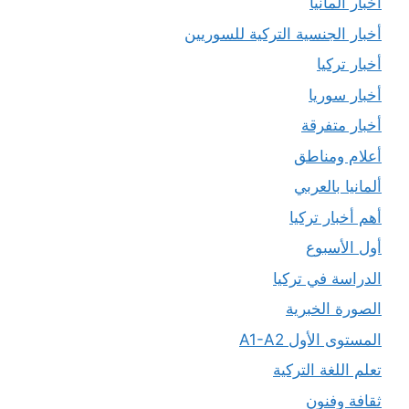
أخبار ألمانيا
أخبار الجنسية التركية للسوريين
أخبار تركيا
أخبار سوريا
أخبار متفرقة
أعلام ومناطق
ألمانيا بالعربي
أهم أخبار تركيا
أول الأسبوع
الدراسة في تركيا
الصورة الخبرية
المستوى الأول A1-A2
تعلم اللغة التركية
ثقافة وفنون