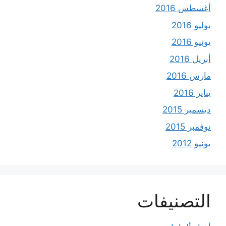
أغسطس 2016
يوليو 2016
يونيو 2016
أبريل 2016
مارس 2016
يناير 2016
ديسمبر 2015
نوفمبر 2015
يونيو 2012
التصنيفات