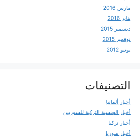
مارس 2016
يناير 2016
ديسمبر 2015
نوفمبر 2015
يونيو 2012
التصنيفات
أخبار ألمانيا
أخبار الجنسية التركية للسوريين
أخبار تركيا
أخبار سوريا