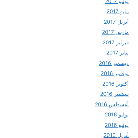
يونيو 2017
مايو 2017
أبريل 2017
مارس 2017
فبراير 2017
يناير 2017
ديسمبر 2016
نوفمبر 2016
أكتوبر 2016
سبتمبر 2016
أغسطس 2016
يوليو 2016
يونيو 2016
أبريل 2016