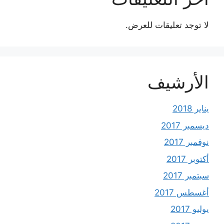
لا توجد تعليقات للعرض.
الأرشيف
يناير 2018
ديسمبر 2017
نوفمبر 2017
أكتوبر 2017
سبتمبر 2017
أغسطس 2017
يوليو 2017