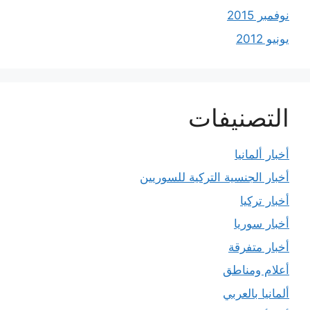
نوفمبر 2015
يونيو 2012
التصنيفات
أخبار ألمانيا
أخبار الجنسية التركية للسوريين
أخبار تركيا
أخبار سوريا
أخبار متفرقة
أعلام ومناطق
ألمانيا بالعربي