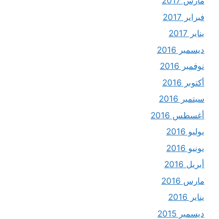
مارس 2017
فبراير 2017
يناير 2017
ديسمبر 2016
نوفمبر 2016
أكتوبر 2016
سبتمبر 2016
أغسطس 2016
يوليو 2016
يونيو 2016
أبريل 2016
مارس 2016
يناير 2016
ديسمبر 2015