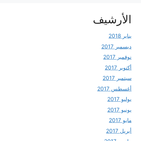
الأرشيف
يناير 2018
ديسمبر 2017
نوفمبر 2017
أكتوبر 2017
سبتمبر 2017
أغسطس 2017
يوليو 2017
يونيو 2017
مايو 2017
أبريل 2017