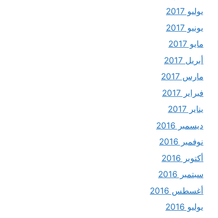
يوليو 2017
يونيو 2017
مايو 2017
أبريل 2017
مارس 2017
فبراير 2017
يناير 2017
ديسمبر 2016
نوفمبر 2016
أكتوبر 2016
سبتمبر 2016
أغسطس 2016
يوليو 2016