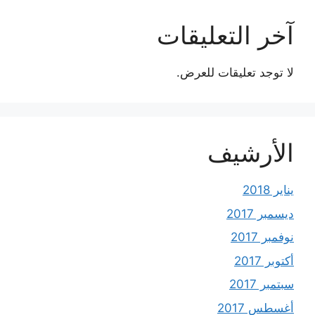
آخر التعليقات
لا توجد تعليقات للعرض.
الأرشيف
يناير 2018
ديسمبر 2017
نوفمبر 2017
أكتوبر 2017
سبتمبر 2017
أغسطس 2017