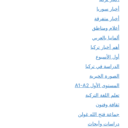
أخبار سوريا
أخبار متفرقة
أعلام ومناطق
ألمانيا بالعربي
أهم أخبار تركيا
أول الأسبوع
الدراسة في تركيا
الصورة الخبرية
المستوى الأول A1-A2
تعلم اللغة التركية
ثقافة وفنون
جماعة فتح الله غولن
دراسات وأبحاث