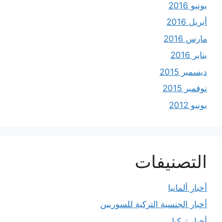
يونيو 2016
أبريل 2016
مارس 2016
يناير 2016
ديسمبر 2015
نوفمبر 2015
يونيو 2012
التصنيفات
أخبار ألمانيا
أخبار الجنسية التركية للسوريين
أخبار تركيا