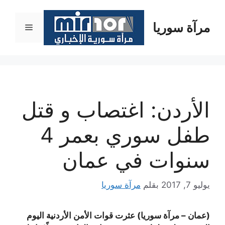
نتقل
لى
مرآة سوريا
القائمة
لمحتوى
الأردن: اغتصاب و قتل
طفل سوري بعمر 4
سنوات في عمان
يوليو 7, 2017
بقلم
مرآة سوريا
(عمان – مرآة سوريا) عثرت قوات الأمن الأردنية اليوم