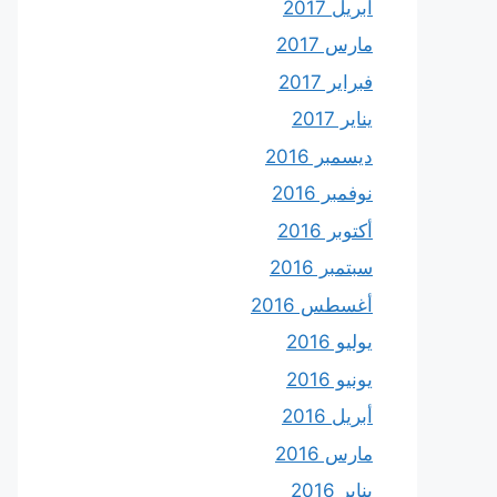
أبريل 2017
مارس 2017
فبراير 2017
يناير 2017
ديسمبر 2016
نوفمبر 2016
أكتوبر 2016
سبتمبر 2016
أغسطس 2016
يوليو 2016
يونيو 2016
أبريل 2016
مارس 2016
يناير 2016