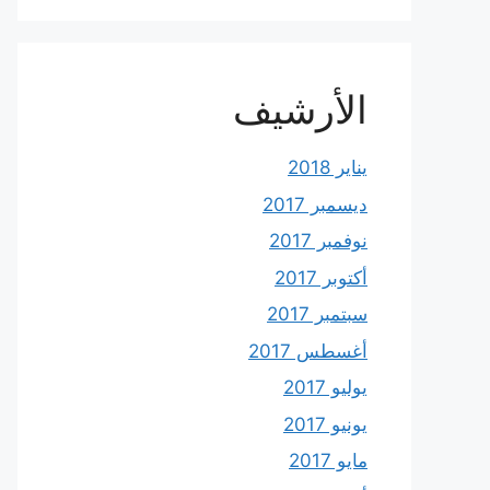
الأرشيف
يناير 2018
ديسمبر 2017
نوفمبر 2017
أكتوبر 2017
سبتمبر 2017
أغسطس 2017
يوليو 2017
يونيو 2017
مايو 2017