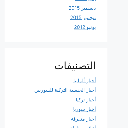
ديسمبر 2015
نوفمبر 2015
يونيو 2012
التصنيفات
أخبار ألمانيا
أخبار الجنسية التركية للسوريين
أخبار تركيا
أخبار سوريا
أخبار متفرقة