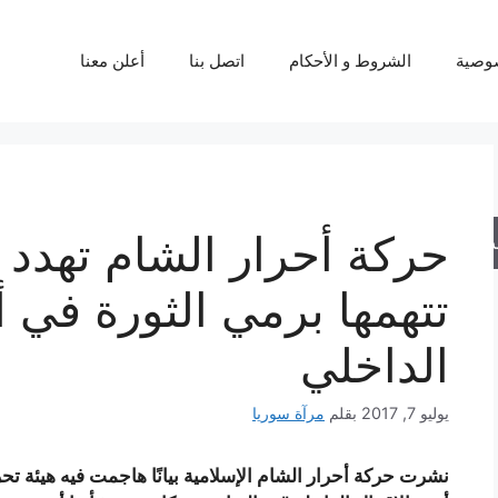
وصية
الشروط و الأحكام
اتصل بنا
أعلن معنا
حركة أحرار الشام تهدد ه
حث
تتهمها برمي الثورة في أت
الداخلي
يوليو 7, 2017
بقلم
مرآة سوريا
نشرت حركة أحرار الشام الإسلامية بيانًا هاجمت فيه هيئة تحر