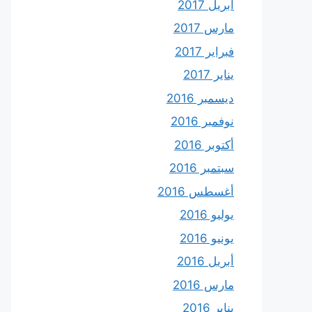
أبريل 2017
مارس 2017
فبراير 2017
يناير 2017
ديسمبر 2016
نوفمبر 2016
أكتوبر 2016
سبتمبر 2016
أغسطس 2016
يوليو 2016
يونيو 2016
أبريل 2016
مارس 2016
يناير 2016