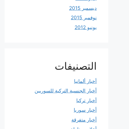
ديسمبر 2015
نوفمبر 2015
يونيو 2012
التصنيفات
أخبار ألمانيا
أخبار الجنسية التركية للسوريين
أخبار تركيا
أخبار سوريا
أخبار متفرقة