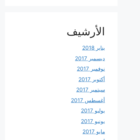
الأرشيف
يناير 2018
ديسمبر 2017
نوفمبر 2017
أكتوبر 2017
سبتمبر 2017
أغسطس 2017
يوليو 2017
يونيو 2017
مايو 2017