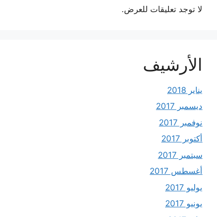
لا توجد تعليقات للعرض.
الأرشيف
يناير 2018
ديسمبر 2017
نوفمبر 2017
أكتوبر 2017
سبتمبر 2017
أغسطس 2017
يوليو 2017
يونيو 2017