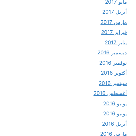
مايو 2017
أبريل 2017
مارس 2017
فبراير 2017
يناير 2017
ديسمبر 2016
نوفمبر 2016
أكتوبر 2016
سبتمبر 2016
أغسطس 2016
يوليو 2016
يونيو 2016
أبريل 2016
مارس 2016