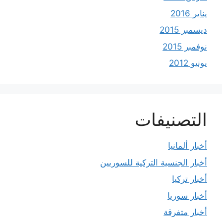
يناير 2016
ديسمبر 2015
نوفمبر 2015
يونيو 2012
التصنيفات
أخبار ألمانيا
أخبار الجنسية التركية للسوريين
أخبار تركيا
أخبار سوريا
أخبار متفرقة