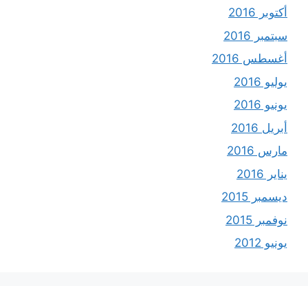
أكتوبر 2016
سبتمبر 2016
أغسطس 2016
يوليو 2016
يونيو 2016
أبريل 2016
مارس 2016
يناير 2016
ديسمبر 2015
نوفمبر 2015
يونيو 2012