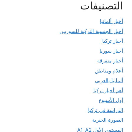
التصنيفات
أخبار ألمانيا
أخبار الجنسية التركية للسوريين
أخبار تركيا
أخبار سوريا
أخبار متفرقة
أعلام ومناطق
ألمانيا بالعربي
أهم أخبار تركيا
أول الأسبوع
الدراسة في تركيا
الصورة الخبرية
المستوى الأول A1-A2