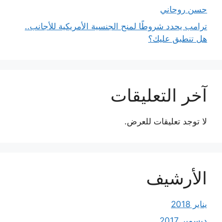
حسن روحاني
ترامب يحدد شروطًا لمنح الجنسية الأمريكية للأجانب..
هل تنطبق عليك؟
آخر التعليقات
لا توجد تعليقات للعرض.
الأرشيف
يناير 2018
ديسمبر 2017