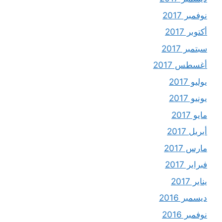
نوفمبر 2017
أكتوبر 2017
سبتمبر 2017
أغسطس 2017
يوليو 2017
يونيو 2017
مايو 2017
أبريل 2017
مارس 2017
فبراير 2017
يناير 2017
ديسمبر 2016
نوفمبر 2016