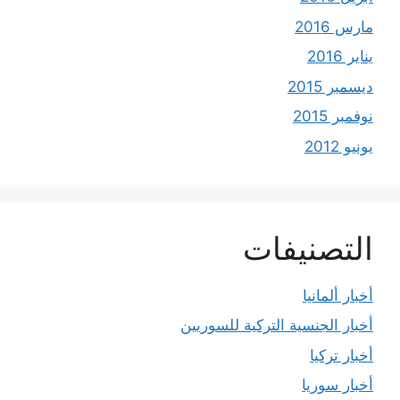
مارس 2016
يناير 2016
ديسمبر 2015
نوفمبر 2015
يونيو 2012
التصنيفات
أخبار ألمانيا
أخبار الجنسية التركية للسوريين
أخبار تركيا
أخبار سوريا