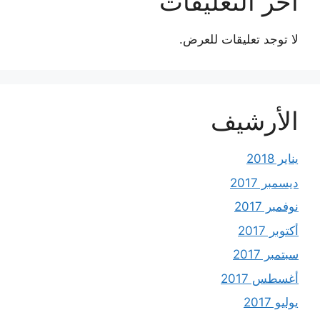
آخر التعليقات
لا توجد تعليقات للعرض.
الأرشيف
يناير 2018
ديسمبر 2017
نوفمبر 2017
أكتوبر 2017
سبتمبر 2017
أغسطس 2017
يوليو 2017