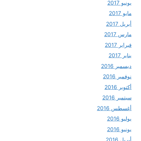
يونيو 2017
مايو 2017
أبريل 2017
مارس 2017
فبراير 2017
يناير 2017
ديسمبر 2016
نوفمبر 2016
أكتوبر 2016
سبتمبر 2016
أغسطس 2016
يوليو 2016
يونيو 2016
أبريل 2016