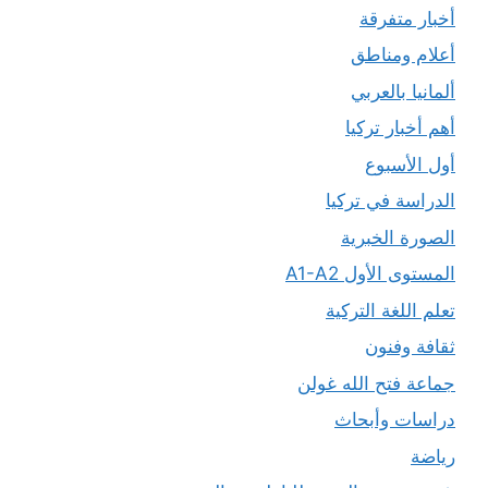
أخبار متفرقة
أعلام ومناطق
ألمانيا بالعربي
أهم أخبار تركيا
أول الأسبوع
الدراسة في تركيا
الصورة الخبرية
المستوى الأول A1-A2
تعلم اللغة التركية
ثقافة وفنون
جماعة فتح الله غولن
دراسات وأبحاث
رياضة