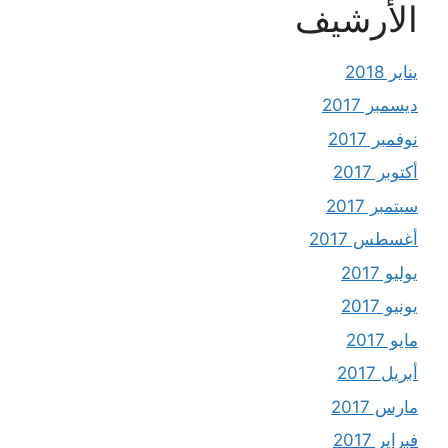
الأرشيف
يناير 2018
ديسمبر 2017
نوفمبر 2017
أكتوبر 2017
سبتمبر 2017
أغسطس 2017
يوليو 2017
يونيو 2017
مايو 2017
أبريل 2017
مارس 2017
فبراير 2017