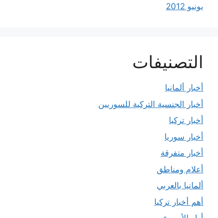
يونيو 2012
التصنيفات
أخبار ألمانيا
أخبار الجنسية التركية للسوريين
أخبار تركيا
أخبار سوريا
أخبار متفرقة
أعلام ومناطق
ألمانيا بالعربي
أهم أخبار تركيا