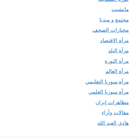
مانشيت
مجتمع و ميديا
مختارات الصحف
مرآة الاقتصاد
مرآة البلد
مرآة الثورة
مرآة العالم
مرآة سوريا التعليمي
مرآة سوريا العلمي
مظاهرات إيران
مقالات وآراء
هادي العبد الله