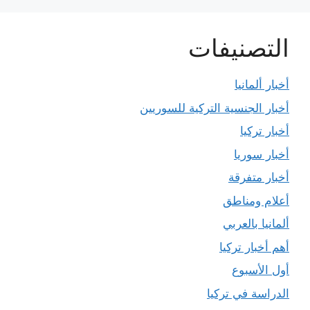
التصنيفات
أخبار ألمانيا
أخبار الجنسية التركية للسوريين
أخبار تركيا
أخبار سوريا
أخبار متفرقة
أعلام ومناطق
ألمانيا بالعربي
أهم أخبار تركيا
أول الأسبوع
الدراسة في تركيا