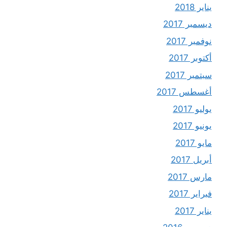
يناير 2018
ديسمبر 2017
نوفمبر 2017
أكتوبر 2017
سبتمبر 2017
أغسطس 2017
يوليو 2017
يونيو 2017
مايو 2017
أبريل 2017
مارس 2017
فبراير 2017
يناير 2017