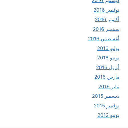
ديسمبر 2016
نوفمبر 2016
أكتوبر 2016
سبتمبر 2016
أغسطس 2016
يوليو 2016
يونيو 2016
أبريل 2016
مارس 2016
يناير 2016
ديسمبر 2015
نوفمبر 2015
يونيو 2012