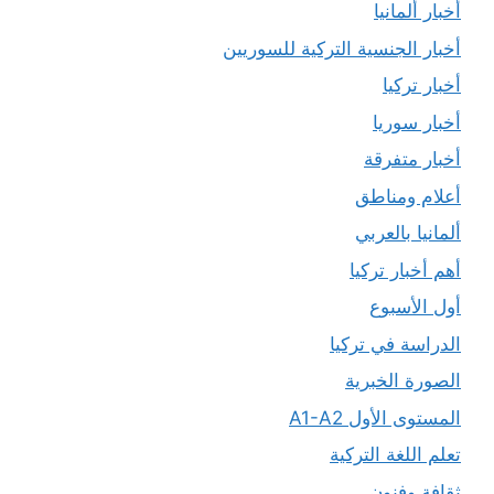
أخبار ألمانيا
أخبار الجنسية التركية للسوريين
أخبار تركيا
أخبار سوريا
أخبار متفرقة
أعلام ومناطق
ألمانيا بالعربي
أهم أخبار تركيا
أول الأسبوع
الدراسة في تركيا
الصورة الخبرية
المستوى الأول A1-A2
تعلم اللغة التركية
ثقافة وفنون