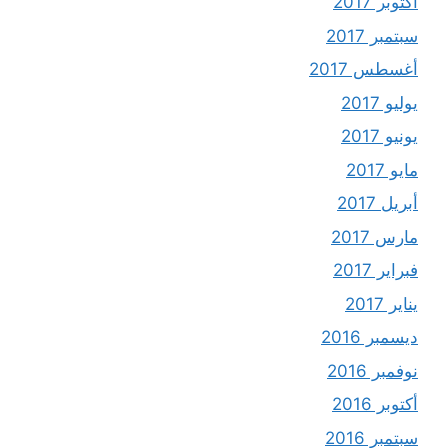
أكتوبر 2017
سبتمبر 2017
أغسطس 2017
يوليو 2017
يونيو 2017
مايو 2017
أبريل 2017
مارس 2017
فبراير 2017
يناير 2017
ديسمبر 2016
نوفمبر 2016
أكتوبر 2016
سبتمبر 2016