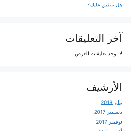
هل تنطبق عليك؟
آخر التعليقات
لا توجد تعليقات للعرض.
الأرشيف
يناير 2018
ديسمبر 2017
نوفمبر 2017