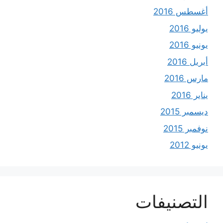
أغسطس 2016
يوليو 2016
يونيو 2016
أبريل 2016
مارس 2016
يناير 2016
ديسمبر 2015
نوفمبر 2015
يونيو 2012
التصنيفات