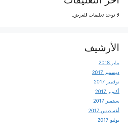
لا توجد تعليقات للعرض.
الأرشيف
يناير 2018
ديسمبر 2017
نوفمبر 2017
أكتوبر 2017
سبتمبر 2017
أغسطس 2017
يوليو 2017