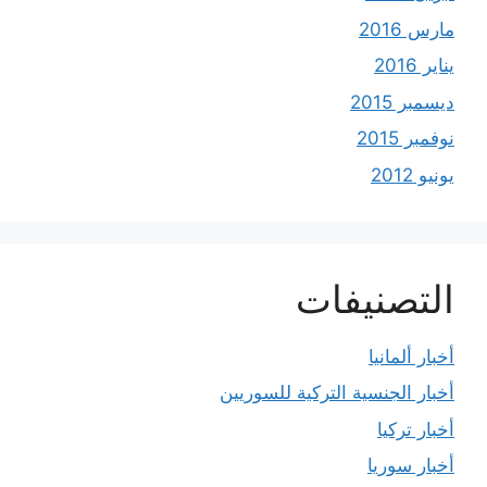
مارس 2016
يناير 2016
ديسمبر 2015
نوفمبر 2015
يونيو 2012
التصنيفات
أخبار ألمانيا
أخبار الجنسية التركية للسوريين
أخبار تركيا
أخبار سوريا