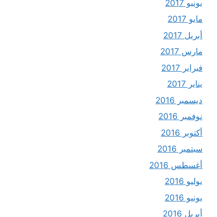
يونيو 2017
مايو 2017
أبريل 2017
مارس 2017
فبراير 2017
يناير 2017
ديسمبر 2016
نوفمبر 2016
أكتوبر 2016
سبتمبر 2016
أغسطس 2016
يوليو 2016
يونيو 2016
أبريل 2016