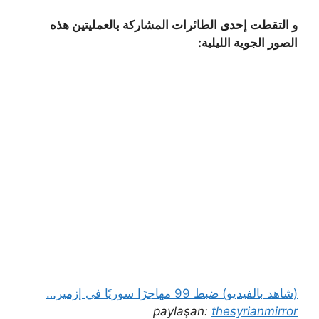
و التقطت إحدى الطائرات المشاركة بالعمليتين هذه
الصور الجوية الليلية:
(شاهد بالفيديو) ضبط 99 مهاجرًا سوريًا في إزمير…
paylaşan:
thesyrianmirror