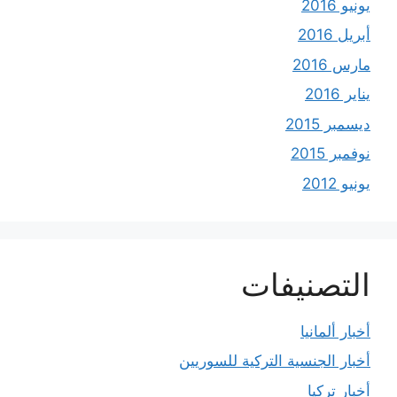
يونيو 2016
أبريل 2016
مارس 2016
يناير 2016
ديسمبر 2015
نوفمبر 2015
يونيو 2012
التصنيفات
أخبار ألمانيا
أخبار الجنسية التركية للسوريين
أخبار تركيا