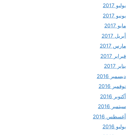
يوليو 2017
يونيو 2017
مايو 2017
أبريل 2017
مارس 2017
فبراير 2017
يناير 2017
ديسمبر 2016
نوفمبر 2016
أكتوبر 2016
سبتمبر 2016
أغسطس 2016
يوليو 2016