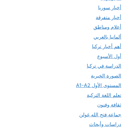
أخبار سوريا
أخبار متفرقة
أعلام ومناطق
ألمانيا بالعربي
أهم أخبار تركيا
أول الأسبوع
الدراسة في تركيا
الصورة الخبرية
المستوى الأول A1-A2
تعلم اللغة التركية
ثقافة وفنون
جماعة فتح الله غولن
دراسات وأبحاث