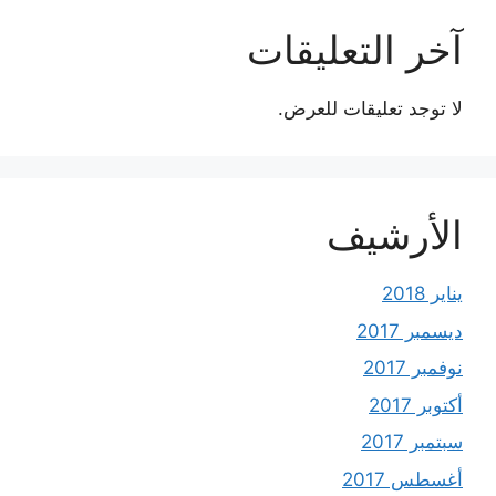
آخر التعليقات
لا توجد تعليقات للعرض.
الأرشيف
يناير 2018
ديسمبر 2017
نوفمبر 2017
أكتوبر 2017
سبتمبر 2017
أغسطس 2017