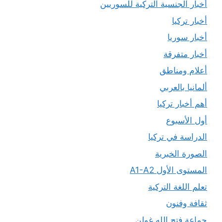
أخبار الجنسية التركية للسوريين
أخبار تركيا
أخبار سوريا
أخبار متفرقة
أعلام ومناطق
ألمانيا بالعربي
أهم أخبار تركيا
أول الأسبوع
الدراسة في تركيا
الصورة الخبرية
المستوى الأول A1-A2
تعلم اللغة التركية
ثقافة وفنون
جماعة فتح الله غولن