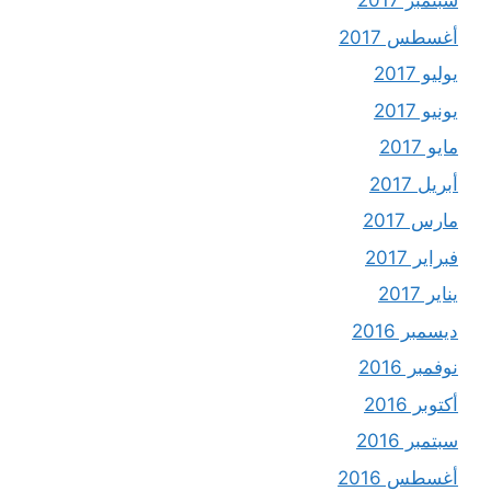
سبتمبر 2017
أغسطس 2017
يوليو 2017
يونيو 2017
مايو 2017
أبريل 2017
مارس 2017
فبراير 2017
يناير 2017
ديسمبر 2016
نوفمبر 2016
أكتوبر 2016
سبتمبر 2016
أغسطس 2016