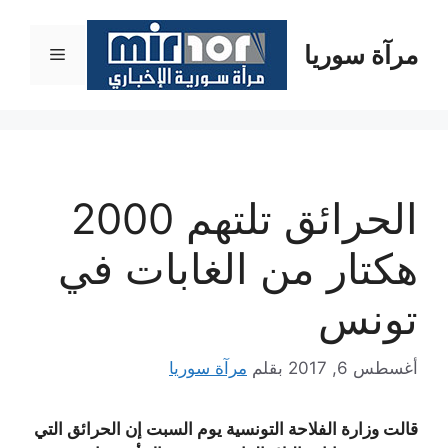
نتقل
لى
مرآة سوريا
القائمة
لمحتوى
الحرائق تلتهم 2000
هكتار من الغابات في
تونس
أغسطس 6, 2017
بقلم
مرآة سوريا
قالت وزارة الفلاحة التونسية يوم السبت إن الحرائق التي