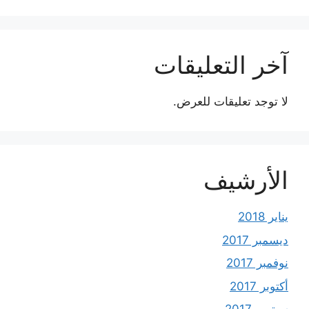
آخر التعليقات
لا توجد تعليقات للعرض.
الأرشيف
يناير 2018
ديسمبر 2017
نوفمبر 2017
أكتوبر 2017