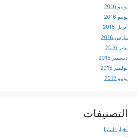
يوليو 2016
يونيو 2016
أبريل 2016
مارس 2016
يناير 2016
ديسمبر 2015
نوفمبر 2015
يونيو 2012
التصنيفات
أخبار ألمانيا