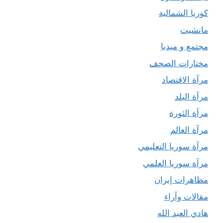
كوريا الشمالية
مانشيت
مجتمع و ميديا
مختارات الصحف
مرآة الاقتصاد
مرآة البلد
مرآة الثورة
مرآة العالم
مرآة سوريا التعليمي
مرآة سوريا العلمي
مظاهرات إيران
مقالات وآراء
هادي العبد الله