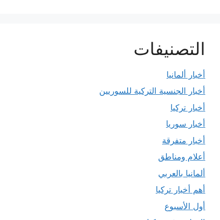
التصنيفات
أخبار ألمانيا
أخبار الجنسية التركية للسوريين
أخبار تركيا
أخبار سوريا
أخبار متفرقة
أعلام ومناطق
ألمانيا بالعربي
أهم أخبار تركيا
أول الأسبوع