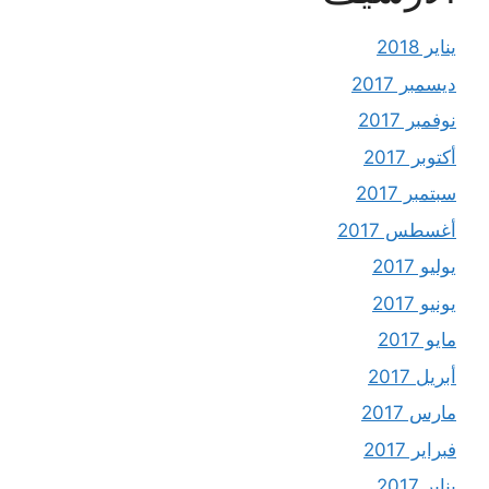
يناير 2018
ديسمبر 2017
نوفمبر 2017
أكتوبر 2017
سبتمبر 2017
أغسطس 2017
يوليو 2017
يونيو 2017
مايو 2017
أبريل 2017
مارس 2017
فبراير 2017
يناير 2017