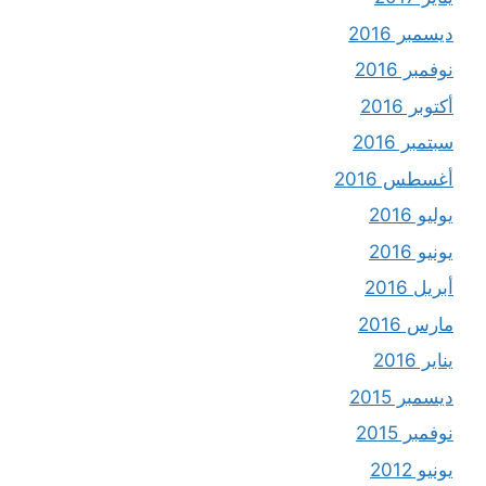
ديسمبر 2016
نوفمبر 2016
أكتوبر 2016
سبتمبر 2016
أغسطس 2016
يوليو 2016
يونيو 2016
أبريل 2016
مارس 2016
يناير 2016
ديسمبر 2015
نوفمبر 2015
يونيو 2012