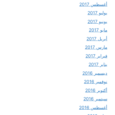
أغسطس 2017
يوليو 2017
يونيو 2017
مايو 2017
أبريل 2017
مارس 2017
فبراير 2017
يناير 2017
ديسمبر 2016
نوفمبر 2016
أكتوبر 2016
سبتمبر 2016
أغسطس 2016