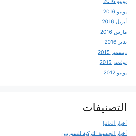
يوليو 2016
يونيو 2016
أبريل 2016
مارس 2016
يناير 2016
ديسمبر 2015
نوفمبر 2015
يونيو 2012
التصنيفات
أخبار ألمانيا
أخبار الجنسية التركية للسوريين