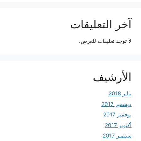
آخر التعليقات
لا توجد تعليقات للعرض.
الأرشيف
يناير 2018
ديسمبر 2017
نوفمبر 2017
أكتوبر 2017
سبتمبر 2017