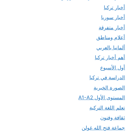
أخبار تركيا
أخبار سوريا
أخبار متفرقة
أعلام ومناطق
ألمانيا بالعربي
أهم أخبار تركيا
أول الأسبوع
الدراسة في تركيا
الصورة الخبرية
المستوى الأول A1-A2
تعلم اللغة التركية
ثقافة وفنون
جماعة فتح الله غولن