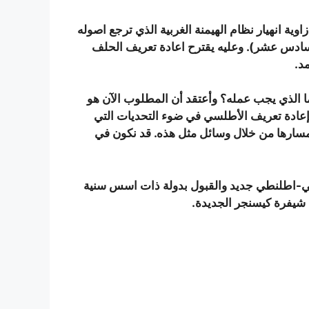
انهيار نظام الهيمنة الغربية الذي ترجع اصوله
لسادس عشر). وعليه يقترح اعادة تعريف الحلف
د.
ا الذي يجب عمله؟ وأعتقد أن المطلوب الآن هو
إعادة تعريف الأطلسي في ضوء التحديات التي
 مسارها من خلال وسائل مثل هذه. قد نكون في
بي-اطلنطي جديد والقبول بدولة ذات اسس سنية
يفرة كيسنجر الجديدة.