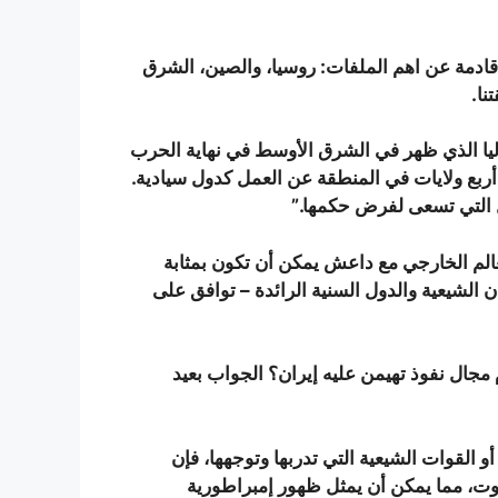
قادمة عن اهم الملفات: روسيا، والصين، الشرق
نا.
ليا الذي ظهر في الشرق الأوسط في نهاية الحرب
أربع ولايات في المنطقة عن العمل كدول سيادية.
ل التي تسعى لفرض حكمها.”
لعالم الخارجي مع داعش يمكن أن تكون بمثابة
الشيعية والدول السنية الرائدة – توافق على
مجال نفوذ تهيمن عليه إيران؟ الجواب بعيد
 القوات الشيعية التي تدربها وتوجهها، فإن
روت، مما يمكن أن يمثل ظهور إمبراطورية