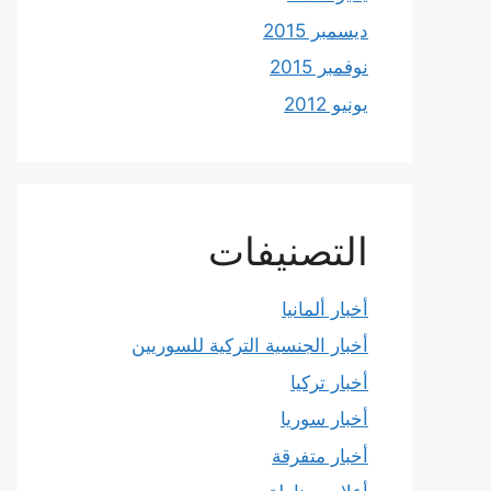
ديسمبر 2015
نوفمبر 2015
يونيو 2012
التصنيفات
أخبار ألمانيا
أخبار الجنسية التركية للسوريين
أخبار تركيا
أخبار سوريا
أخبار متفرقة