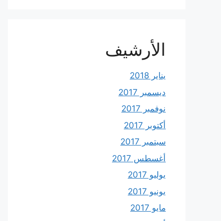
الأرشيف
يناير 2018
ديسمبر 2017
نوفمبر 2017
أكتوبر 2017
سبتمبر 2017
أغسطس 2017
يوليو 2017
يونيو 2017
مايو 2017