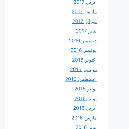
أبريل 2017
مارس 2017
فبراير 2017
يناير 2017
ديسمبر 2016
نوفمبر 2016
أكتوبر 2016
سبتمبر 2016
أغسطس 2016
يوليو 2016
يونيو 2016
أبريل 2016
مارس 2016
يناير 2016