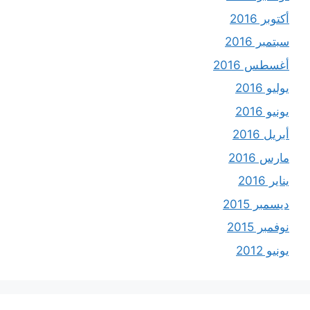
أكتوبر 2016
سبتمبر 2016
أغسطس 2016
يوليو 2016
يونيو 2016
أبريل 2016
مارس 2016
يناير 2016
ديسمبر 2015
نوفمبر 2015
يونيو 2012