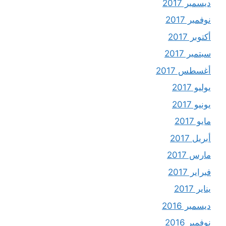
ديسمبر 2017
نوفمبر 2017
أكتوبر 2017
سبتمبر 2017
أغسطس 2017
يوليو 2017
يونيو 2017
مايو 2017
أبريل 2017
مارس 2017
فبراير 2017
يناير 2017
ديسمبر 2016
نوفمبر 2016