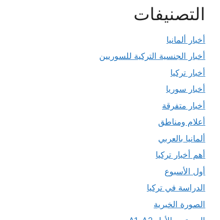
التصنيفات
أخبار ألمانيا
أخبار الجنسية التركية للسوريين
أخبار تركيا
أخبار سوريا
أخبار متفرقة
أعلام ومناطق
ألمانيا بالعربي
أهم أخبار تركيا
أول الأسبوع
الدراسة في تركيا
الصورة الخبرية