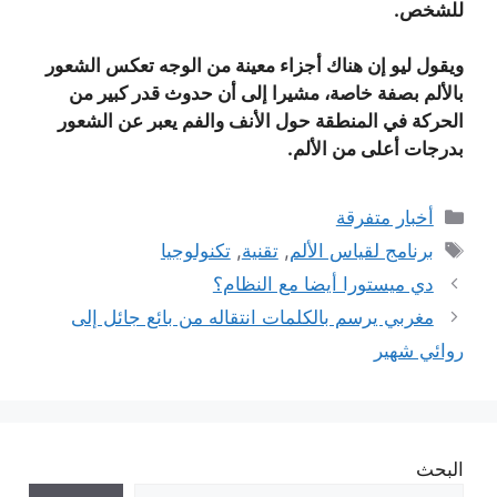
للشخص.
ويقول ليو إن هناك أجزاء معينة من الوجه تعكس الشعور
بالألم بصفة خاصة، مشيرا إلى أن حدوث قدر كبير من
الحركة في المنطقة حول الأنف والفم يعبر عن الشعور
بدرجات أعلى من الألم.
التصنيفات
أخبار متفرقة
الوسوم
برنامج لقياس الألم
,
تقنية
,
تكنولوجيا
دي ميستورا أيضا مع النظام؟
مغربي يرسم بالكلمات انتقاله من بائع جائل إلى
روائي شهير
البحث