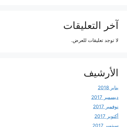
آخر التعليقات
لا توجد تعليقات للعرض.
الأرشيف
يناير 2018
ديسمبر 2017
نوفمبر 2017
أكتوبر 2017
سبتمبر 2017