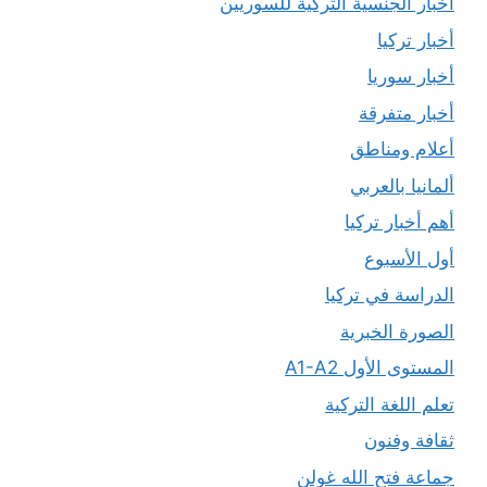
أخبار الجنسية التركية للسوريين
أخبار تركيا
أخبار سوريا
أخبار متفرقة
أعلام ومناطق
ألمانيا بالعربي
أهم أخبار تركيا
أول الأسبوع
الدراسة في تركيا
الصورة الخبرية
المستوى الأول A1-A2
تعلم اللغة التركية
ثقافة وفنون
جماعة فتح الله غولن