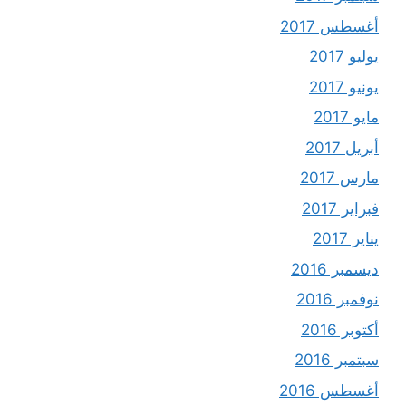
أغسطس 2017
يوليو 2017
يونيو 2017
مايو 2017
أبريل 2017
مارس 2017
فبراير 2017
يناير 2017
ديسمبر 2016
نوفمبر 2016
أكتوبر 2016
سبتمبر 2016
أغسطس 2016