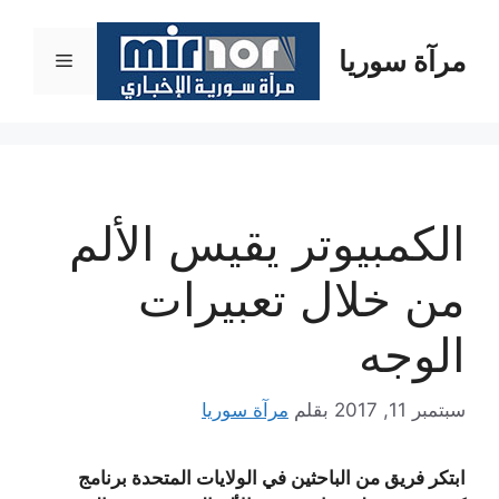
نتقل
لى
مرآة سوريا
القائمة
لمحتوى
الكمبيوتر يقيس الألم
من خلال تعبيرات
الوجه
سبتمبر 11, 2017
بقلم
مرآة سوريا
ابتكر فريق من الباحثين في الولايات المتحدة برنامج