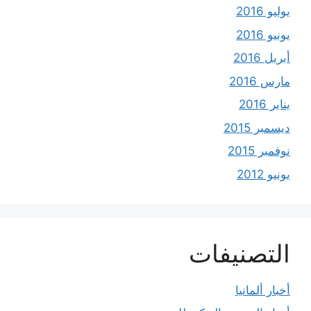
يوليو 2016
يونيو 2016
أبريل 2016
مارس 2016
يناير 2016
ديسمبر 2015
نوفمبر 2015
يونيو 2012
التصنيفات
أخبار ألمانيا