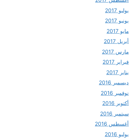
أغسطس 2017
يوليو 2017
يونيو 2017
مايو 2017
أبريل 2017
مارس 2017
فبراير 2017
يناير 2017
ديسمبر 2016
نوفمبر 2016
أكتوبر 2016
سبتمبر 2016
أغسطس 2016
يوليو 2016