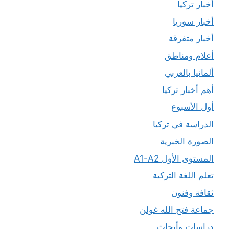
أخبار تركيا
أخبار سوريا
أخبار متفرقة
أعلام ومناطق
ألمانيا بالعربي
أهم أخبار تركيا
أول الأسبوع
الدراسة في تركيا
الصورة الخبرية
المستوى الأول A1-A2
تعلم اللغة التركية
ثقافة وفنون
جماعة فتح الله غولن
دراسات وأبحاث