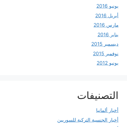
يونيو 2016
أبريل 2016
مارس 2016
يناير 2016
ديسمبر 2015
نوفمبر 2015
يونيو 2012
التصنيفات
أخبار ألمانيا
أخبار الجنسية التركية للسوريين