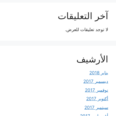
آخر التعليقات
لا توجد تعليقات للعرض.
الأرشيف
يناير 2018
ديسمبر 2017
نوفمبر 2017
أكتوبر 2017
سبتمبر 2017