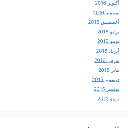
أكتوبر 2016
سبتمبر 2016
أغسطس 2016
يوليو 2016
يونيو 2016
أبريل 2016
مارس 2016
يناير 2016
ديسمبر 2015
نوفمبر 2015
يونيو 2012