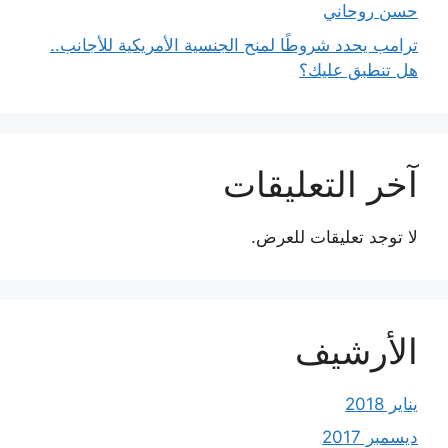
حسن روحاني
ترامب يحدد شروطًا لمنح الجنسية الأمريكية للأجانب..
هل تنطبق عليك؟
آخر التعليقات
لا توجد تعليقات للعرض.
الأرشيف
يناير 2018
ديسمبر 2017