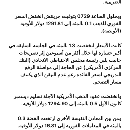
الضريبية.
وبحلول الساعة 0729 بتوقيت جرينتش انخفض السعر
الفوري للذهب 0.1 بالمئة إلى 1291.81 دولار للأوقية
(الأونصة).
كانت الأسعار انخفضت 1.3 بالمئة في الجلسة السابقة في
أكبر خسارة لها خلال أكثر من أسبوعين إثر تصريحات
جانيت يلين رئيسة مجلس الاحتياطي الاتحادي (البنك
المركزي الأمريكي) عن الحاجة إلى مواصلة الرفع
التدريجي لسعر الفائدة رغم عدم التيقن الذي يكتنف
مسار التضخم.
وانخفضت عقود الذهب الأمريكية الآجلة تسليم ديسمبر
كانون الأول 0.5 بالمئة إلى 1294.90 دولار للأوقية.
ومن بين المعادن النفيسة الأخرى ارتفعت الفضة 0.3
بالمئة في المعاملات الفورية إلى 16.81 دولار للأوقية.