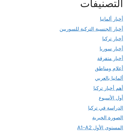
التصنيفات
أخبار ألمانيا
أخبار الجنسية التركية للسوريين
أخبار تركيا
أخبار سوريا
أخبار متفرقة
أعلام ومناطق
ألمانيا بالعربي
أهم أخبار تركيا
أول الأسبوع
الدراسة في تركيا
الصورة الخبرية
المستوى الأول A1-A2