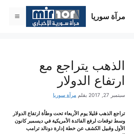
نتقل
لى
مرآة سوريا
القائمة
لمحتوى
الذهب يتراجع مع
ارتفاع الدولار
سبتمبر 27, 2017
بقلم
مرآة سوريا
تراجع الذهب قليلا يوم الأربعاء تحت وطأة ارتفاع الدولار
وسط توقعات لرفع الفائدة الأمريكية في ديسمبر كانون
الأول وقبيل الكشف عن خطة إدارة دونالد ترامب