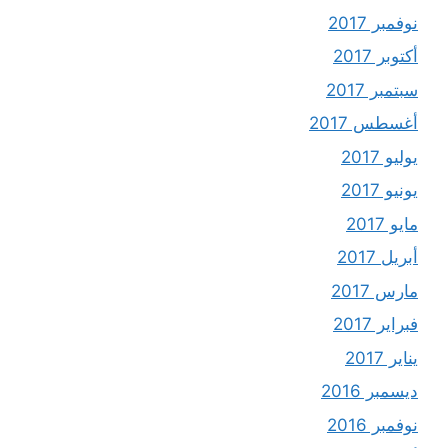
نوفمبر 2017
أكتوبر 2017
سبتمبر 2017
أغسطس 2017
يوليو 2017
يونيو 2017
مايو 2017
أبريل 2017
مارس 2017
فبراير 2017
يناير 2017
ديسمبر 2016
نوفمبر 2016