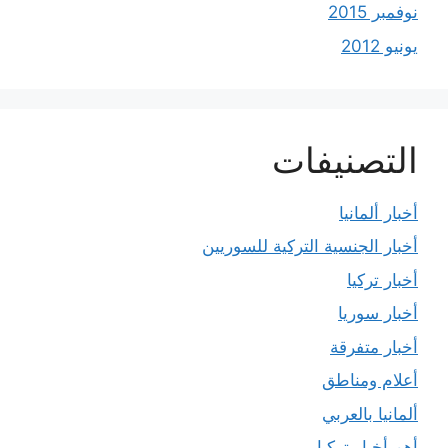
نوفمبر 2015
يونيو 2012
التصنيفات
أخبار ألمانيا
أخبار الجنسية التركية للسوريين
أخبار تركيا
أخبار سوريا
أخبار متفرقة
أعلام ومناطق
ألمانيا بالعربي
أهم أخبار تركيا