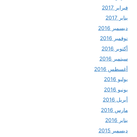
فبراير 2017
يناير 2017
ديسمبر 2016
نوفمبر 2016
أكتوبر 2016
سبتمبر 2016
أغسطس 2016
يوليو 2016
يونيو 2016
أبريل 2016
مارس 2016
يناير 2016
ديسمبر 2015