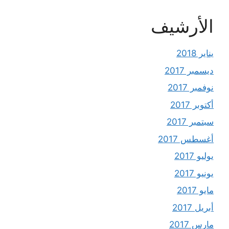
الأرشيف
يناير 2018
ديسمبر 2017
نوفمبر 2017
أكتوبر 2017
سبتمبر 2017
أغسطس 2017
يوليو 2017
يونيو 2017
مايو 2017
أبريل 2017
مارس 2017