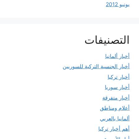
يونيو 2012
التصنيفات
أخبار ألمانيا
أخبار الجنسية التركية للسوريين
أخبار تركيا
أخبار سوريا
أخبار متفرقة
أعلام ومناطق
ألمانيا بالعربي
أهم أخبار تركيا