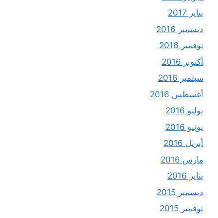
يناير 2017
ديسمبر 2016
نوفمبر 2016
أكتوبر 2016
سبتمبر 2016
أغسطس 2016
يوليو 2016
يونيو 2016
أبريل 2016
مارس 2016
يناير 2016
ديسمبر 2015
نوفمبر 2015