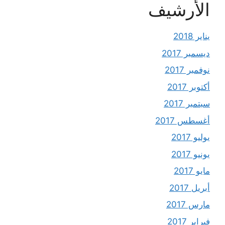
الأرشيف
يناير 2018
ديسمبر 2017
نوفمبر 2017
أكتوبر 2017
سبتمبر 2017
أغسطس 2017
يوليو 2017
يونيو 2017
مايو 2017
أبريل 2017
مارس 2017
فبراير 2017