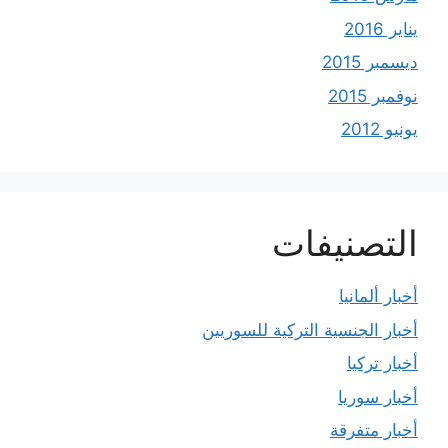
يناير 2016
ديسمبر 2015
نوفمبر 2015
يونيو 2012
التصنيفات
أخبار ألمانيا
أخبار الجنسية التركية للسوريين
أخبار تركيا
أخبار سوريا
أخبار متفرقة