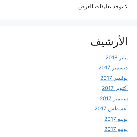
لا توجد تعليقات للعرض.
الأرشيف
يناير 2018
ديسمبر 2017
نوفمبر 2017
أكتوبر 2017
سبتمبر 2017
أغسطس 2017
يوليو 2017
يونيو 2017