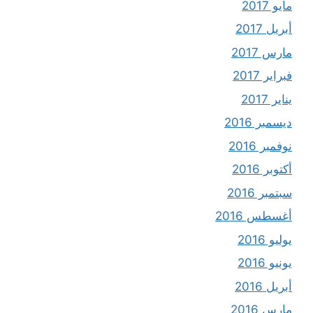
مايو 2017
أبريل 2017
مارس 2017
فبراير 2017
يناير 2017
ديسمبر 2016
نوفمبر 2016
أكتوبر 2016
سبتمبر 2016
أغسطس 2016
يوليو 2016
يونيو 2016
أبريل 2016
مارس 2016