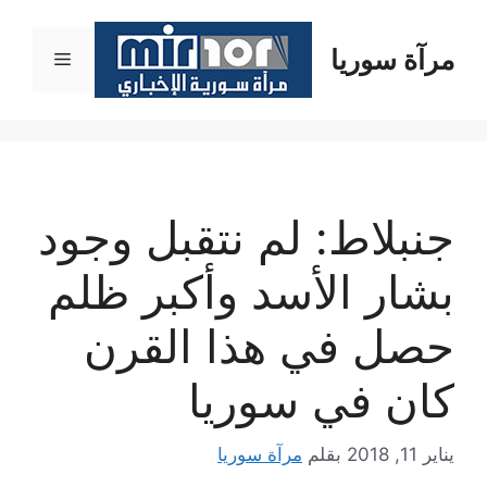
نتقل
لى
مرآة سوريا
القائمة
لمحتوى
جنبلاط: لم نتقبل وجود
بشار الأسد وأكبر ظلم
حصل في هذا القرن
كان في سوريا
يناير 11, 2018
بقلم
مرآة سوريا