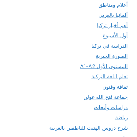
أعلام ومناطق
ألمانيا بالعربي
أهم أخبار تركيا
أول الأسبوع
الدراسة في تركيا
الصورة الخبرية
المستوى الأول A1-A2
تعلم اللغة التركية
ثقافة وفنون
جماعة فتح الله غولن
دراسات وأبحاث
رياضة
شرح دروس الهتيت للناطقين بالعربية