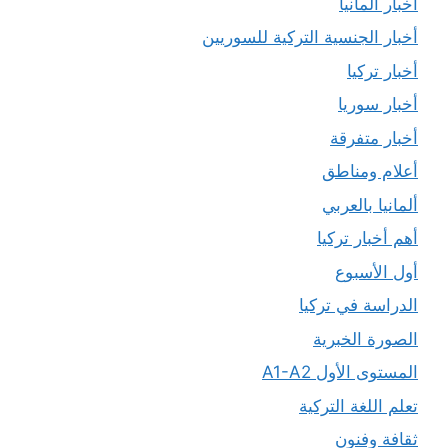
أخبار ألمانيا
أخبار الجنسية التركية للسوريين
أخبار تركيا
أخبار سوريا
أخبار متفرقة
أعلام ومناطق
ألمانيا بالعربي
أهم أخبار تركيا
أول الأسبوع
الدراسة في تركيا
الصورة الخبرية
المستوى الأول A1-A2
تعلم اللغة التركية
ثقافة وفنون