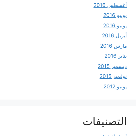
أغسطس 2016
يوليو 2016
يونيو 2016
أبريل 2016
مارس 2016
يناير 2016
ديسمبر 2015
نوفمبر 2015
يونيو 2012
التصنيفات