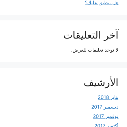
هل تنطبق عليك؟
آخر التعليقات
لا توجد تعليقات للعرض.
الأرشيف
يناير 2018
ديسمبر 2017
نوفمبر 2017
أكتوبر 2017