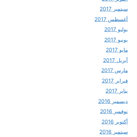
سبتمبر 2017
أغسطس 2017
يوليو 2017
يونيو 2017
مايو 2017
أبريل 2017
مارس 2017
فبراير 2017
يناير 2017
ديسمبر 2016
نوفمبر 2016
أكتوبر 2016
سبتمبر 2016