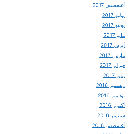
أغسطس 2017
يوليو 2017
يونيو 2017
مايو 2017
أبريل 2017
مارس 2017
فبراير 2017
يناير 2017
ديسمبر 2016
نوفمبر 2016
أكتوبر 2016
سبتمبر 2016
أغسطس 2016