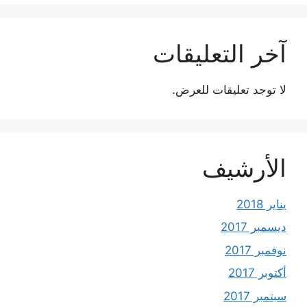
آخر التعليقات
لا توجد تعليقات للعرض.
الأرشيف
يناير 2018
ديسمبر 2017
نوفمبر 2017
أكتوبر 2017
سبتمبر 2017