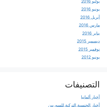
يوليو 2016
يونيو 2016
أبريل 2016
مارس 2016
يناير 2016
ديسمبر 2015
نوفمبر 2015
يونيو 2012
التصنيفات
أخبار ألمانيا
أخبار الجنسية التركية للسوريين