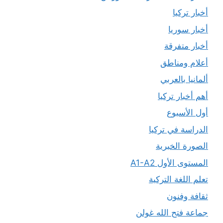
أخبار تركيا
أخبار سوريا
أخبار متفرقة
أعلام ومناطق
ألمانيا بالعربي
أهم أخبار تركيا
أول الأسبوع
الدراسة في تركيا
الصورة الخبرية
المستوى الأول A1-A2
تعلم اللغة التركية
ثقافة وفنون
جماعة فتح الله غولن