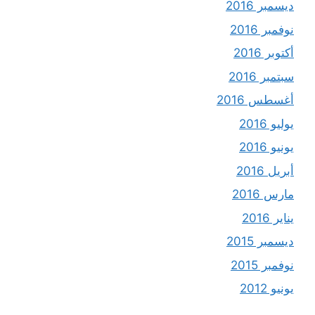
ديسمبر 2016
نوفمبر 2016
أكتوبر 2016
سبتمبر 2016
أغسطس 2016
يوليو 2016
يونيو 2016
أبريل 2016
مارس 2016
يناير 2016
ديسمبر 2015
نوفمبر 2015
يونيو 2012