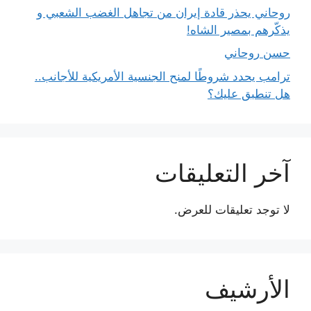
روحاني يحذر قادة إيران من تجاهل الغضب الشعبي و
يذكّرهم بمصير الشاه!
حسن روحاني
ترامب يحدد شروطًا لمنح الجنسية الأمريكية للأجانب..
هل تنطبق عليك؟
آخر التعليقات
لا توجد تعليقات للعرض.
الأرشيف