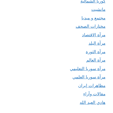
كوريا الشمالية
مانشيت
مجتمع و ميديا
مختارات الصحف
مرآة الاقتصاد
مرآة البلد
مرآة الثورة
مرآة العالم
مرآة سوريا التعليمي
مرآة سوريا العلمي
مظاهرات إيران
مقالات وآراء
هادي العبد الله