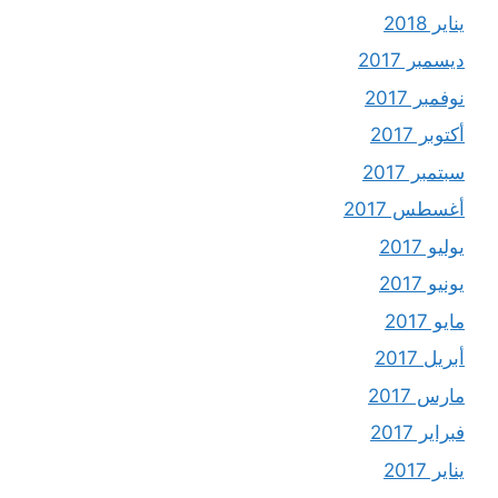
يناير 2018
ديسمبر 2017
نوفمبر 2017
أكتوبر 2017
سبتمبر 2017
أغسطس 2017
يوليو 2017
يونيو 2017
مايو 2017
أبريل 2017
مارس 2017
فبراير 2017
يناير 2017