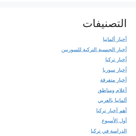
التصنيفات
أخبار ألمانيا
أخبار الجنسية التركية للسوريين
أخبار تركيا
أخبار سوريا
أخبار متفرقة
أعلام ومناطق
ألمانيا بالعربي
أهم أخبار تركيا
أول الأسبوع
الدراسة في تركيا